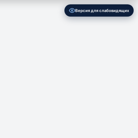
Версия для слабовидящих