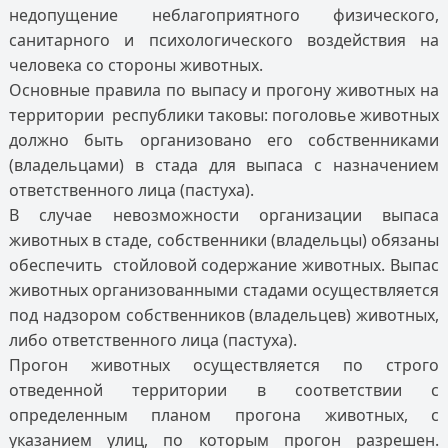
недопущение неблагоприятного физического,
санитарного и психологического воздействия на
человека со стороны животных.
Основные правила по выпасу и прогону животных на
территории республики таковы: поголовье животных
должно быть организовано его собственниками
(владельцами) в стада для выпаса с назначением
ответственного лица (пастуха).
В случае невозможности организации выпаса
животных в стаде, собственники (владельцы) обязаны
обеспечить стойловой содержание животных. Выпас
животных организованными стадами осуществляется
под надзором собственников (владельцев) животных,
либо ответственного лица (пастуха).
Прогон животных осуществляется по строго
отведенной территории в соответствии с
определенным планом прогона животных, с
указанием улиц, по которым прогон разрешен.