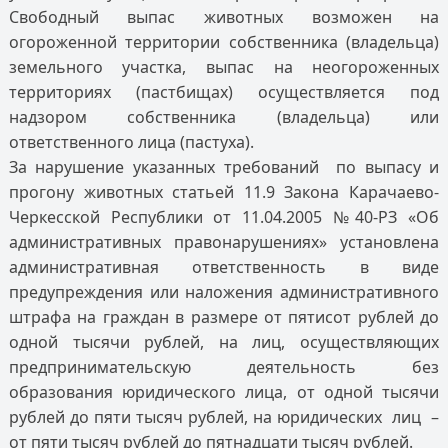
Свободный выпас животных возможен на
огороженной территории собственника (владельца)
земельного участка, выпас на неогороженных
территориях (пастбищах) осуществляется под
надзором собственника (владельца) или
ответственного лица (пастуха).
За нарушение указанных требований по выпасу и
прогону животных статьей 11.9 Закона Карачаево-
Черкесской Республики от 11.04.2005 №40-РЗ «Об
административных правонарушениях» установлена
административная ответственность в виде
предупреждения или наложения административного
штрафа на граждан в размере от пятисот рублей до
одной тысячи рублей, на лиц, осуществляющих
предпринимательскую деятельность без
образования юридического лица, от одной тысячи
рублей до пяти тысяч рублей, на юридических лиц –
от пяти тысяч рублей до пятнадцати тысяч рублей.