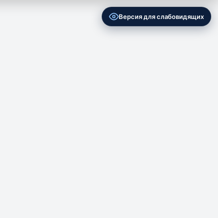
Версия для слабовидящих