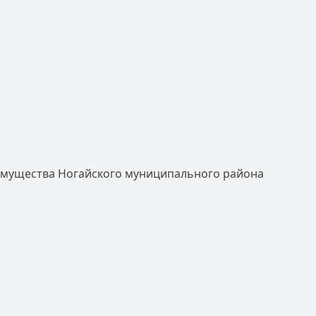
 имущества Ногайского муниципального района