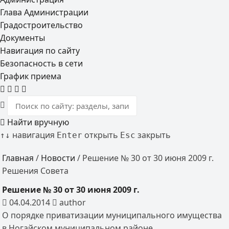
Глава Администрации
Градостроительство
Документы
Навигация по сайту
Безопасность в сети
График приема
Найти вручную
навигация
открыть
закрыть
↑
↓
Enter
Esc
Главная
/
Новости
/
Решение № 30 от 30 июня 2009 г.
Решения Совета
Решение № 30 от 30 июня 2009 г.
04.04.2014
author
О порядке приватизации муниципального имущества
в Ногайском муниципальном районе