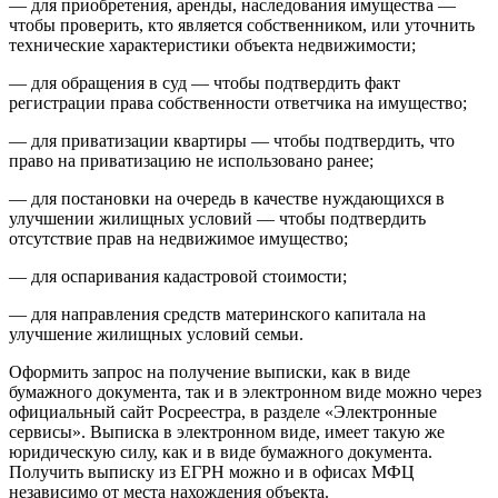
— для приобретения, аренды, наследования имущества —
чтобы проверить, кто является собственником, или уточнить
технические характеристики объекта недвижимости;
— для обращения в суд — чтобы подтвердить факт
регистрации права собственности ответчика на имущество;
— для приватизации квартиры — чтобы подтвердить, что
право на приватизацию не использовано ранее;
— для постановки на очередь в качестве нуждающихся в
улучшении жилищных условий — чтобы подтвердить
отсутствие прав на недвижимое имущество;
— для оспаривания кадастровой стоимости;
— для направления средств материнского капитала на
улучшение жилищных условий семьи.
Оформить запрос на получение выписки, как в виде
бумажного документа, так и в электронном виде можно через
официальный сайт Росреестра, в разделе «Электронные
сервисы». Выписка в электронном виде, имеет такую же
юридическую силу, как и в виде бумажного документа.
Получить выписку из ЕГРН можно и в офисах МФЦ
независимо от места нахождения объекта.