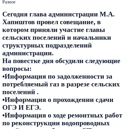
Разное
Сегодня глава администрации М.А.
Хапиштов провел совещание, в
котором приняли участие главы
сельских поселений и начальники
структурных подразделений
администрации.
На повестке дня обсудили следующие
вопросы:
•Информация по задолженности за
потребляемый газ в разрезе сельских
поселений .
•Информация о прохождении сдачи
ОГЭ И ЕГЭ.
•Информация о ходе ремонтных работ
по реконструкции водопроводных