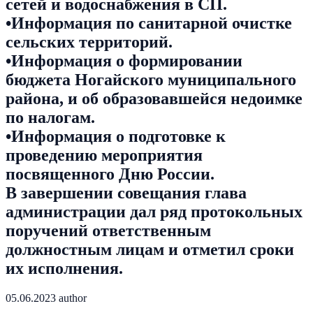
сетей и водоснабжения в СП.
•Информация по санитарной очистке
сельских территорий.
•Информация о формировании
бюджета Ногайского муниципального
района, и об образовавшейся недоимке
по налогам.
•Информация о подготовке к
проведению мероприятия
посвященного Дню России.
В завершении совещания глава
администрации дал ряд протокольных
поручений ответственным
должностным лицам и отметил сроки
их исполнения.
05.06.2023
author