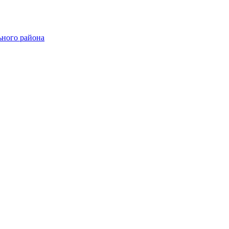
ного района