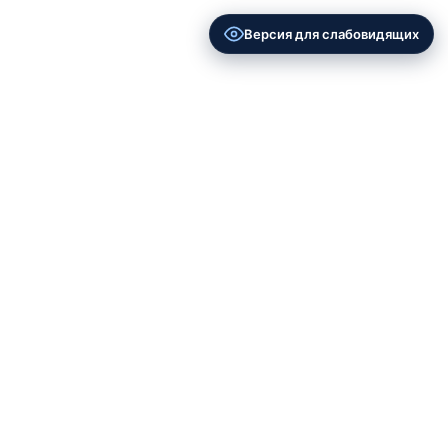
Версия для слабовидящих