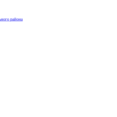
ного района