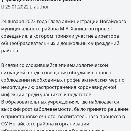
25.01.2022
author
24 января 2022 года Глава администрации Ногайского
муниципального района М.А. Хапиштов провел
совещание, в котором приняли участие директора
общеобразовательных и дошкольных учреждений
района.
В связи со сложившейся эпидемиологической
ситуацией в ходе совещания обсудили вопрос о
соблюдении необходимых профилактических мер по
недопущению распространения коронавирусной
инфекции среди учащихся и педагогов.
В образовательных учреждениях, где наблюдается
высокий рост заболеваемости, было принято решение
о приостановке очного -воспитательного процесса в
ОУ Ногайского района и организации