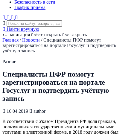
Безопасность в сети
График приема
Найти вручную
навигация
открыть
закрыть
↑
↓
Enter
Esc
Главная
/
Новости
/
Специалисты ПФР помогут
зарегистрироваться на портале Госуслуг и подтвердить
учётную запись
Разное
Специалисты ПФР помогут
зарегистрироваться на портале
Госуслуг и подтвердить учётную
запись
16.04.2019
author
В соответствии с Указом Президента РФ доля граждан,
пользующихся государственными и муниципальными
услугами в электронной форме, в 2018 году должен был