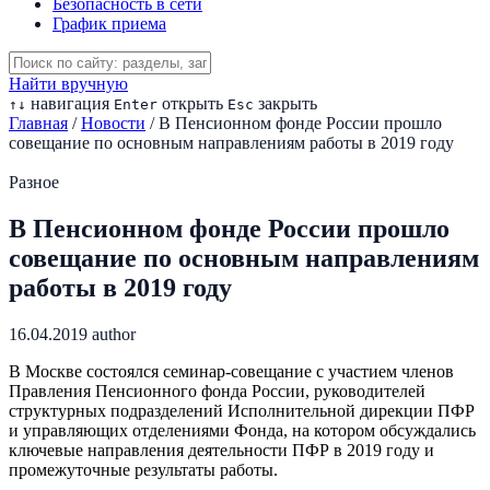
Безопасность в сети
График приема
Найти вручную
навигация
открыть
закрыть
↑
↓
Enter
Esc
Главная
/
Новости
/
В Пенсионном фонде России прошло
совещание по основным направлениям работы в 2019 году
Разное
В Пенсионном фонде России прошло
совещание по основным направлениям
работы в 2019 году
16.04.2019
author
В Москве состоялся семинар-совещание с участием членов
Правления Пенсионного фонда России, руководителей
структурных подразделений Исполнительной дирекции ПФР
и управляющих отделениями Фонда, на котором обсуждались
ключевые направления деятельности ПФР в 2019 году и
промежуточные результаты работы.