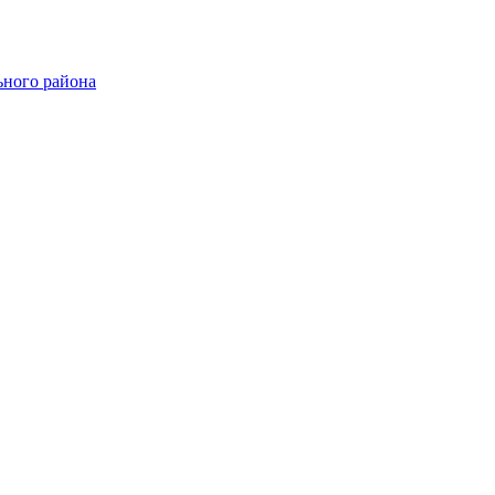
ного района