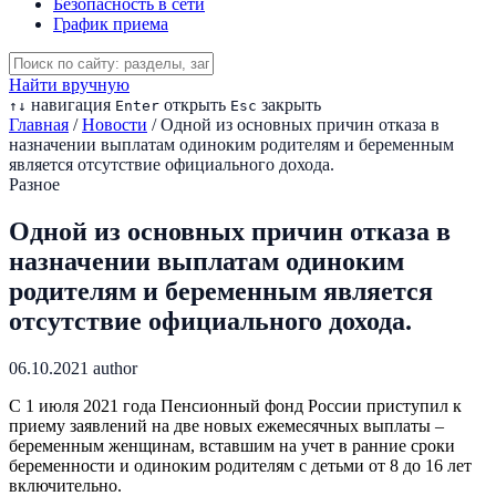
Безопасность в сети
График приема
Найти вручную
навигация
открыть
закрыть
↑
↓
Enter
Esc
Главная
/
Новости
/
Одной из основных причин отказа в
назначении выплатам одиноким родителям и беременным
является отсутствие официального дохода.
Разное
Одной из основных причин отказа в
назначении выплатам одиноким
родителям и беременным является
отсутствие официального дохода.
06.10.2021
author
С 1 июля 2021 года Пенсионный фонд России приступил к
приему заявлений на две новых ежемесячных выплаты –
беременным женщинам, вставшим на учет в ранние сроки
беременности и одиноким родителям с детьми от 8 до 16 лет
включительно.