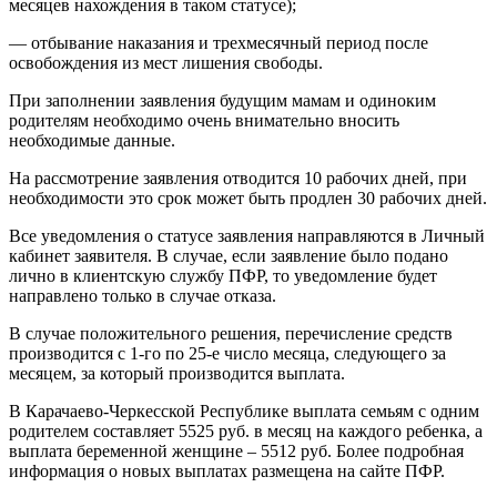
месяцев нахождения в таком статусе);
— отбывание наказания и трехмесячный период после
освобождения из мест лишения свободы.
При заполнении заявления будущим мамам и одиноким
родителям необходимо очень внимательно вносить
необходимые данные.
На рассмотрение заявления отводится 10 рабочих дней, при
необходимости это срок может быть продлен 30 рабочих дней.
Все уведомления о статусе заявления направляются в Личный
кабинет заявителя. В случае, если заявление было подано
лично в клиентскую службу ПФР, то уведомление будет
направлено только в случае отказа.
В случае положительного решения, перечисление средств
производится с 1-го по 25-е число месяца, следующего за
месяцем, за который производится выплата.
В Карачаево-Черкесской Республике выплата семьям с одним
родителем составляет 5525 руб. в месяц на каждого ребенка, а
выплата беременной женщине – 5512 руб. Более подробная
информация о новых выплатах размещена на сайте ПФР.