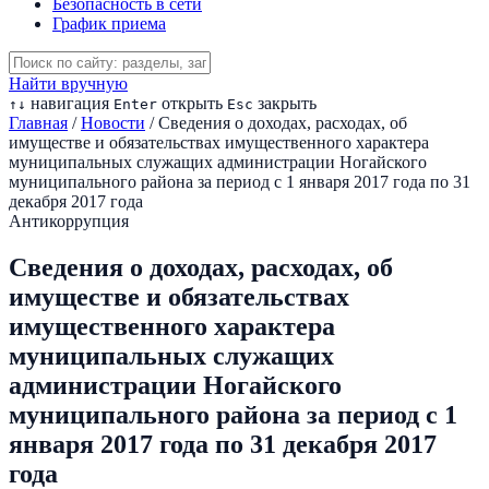
Безопасность в сети
График приема
Найти вручную
навигация
открыть
закрыть
↑
↓
Enter
Esc
Главная
/
Новости
/
Сведения о доходах, расходах, об
имуществе и обязательствах имущественного характера
муниципальных служащих администрации Ногайского
муниципального района за период с 1 января 2017 года по 31
декабря 2017 года
Антикоррупция
Сведения о доходах, расходах, об
имуществе и обязательствах
имущественного характера
муниципальных служащих
администрации Ногайского
муниципального района за период с 1
января 2017 года по 31 декабря 2017
года