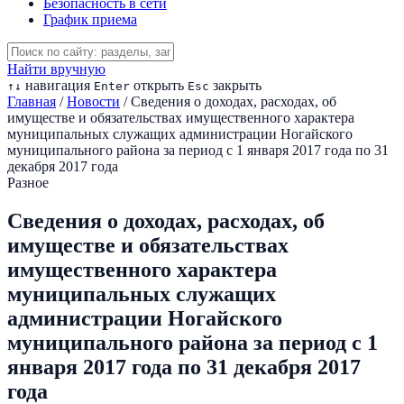
Безопасность в сети
График приема
Найти вручную
навигация
открыть
закрыть
↑
↓
Enter
Esc
Главная
/
Новости
/
Сведения о доходах, расходах, об
имуществе и обязательствах имущественного характера
муниципальных служащих администрации Ногайского
муниципального района за период с 1 января 2017 года по 31
декабря 2017 года
Разное
Сведения о доходах, расходах, об
имуществе и обязательствах
имущественного характера
муниципальных служащих
администрации Ногайского
муниципального района за период с 1
января 2017 года по 31 декабря 2017
года