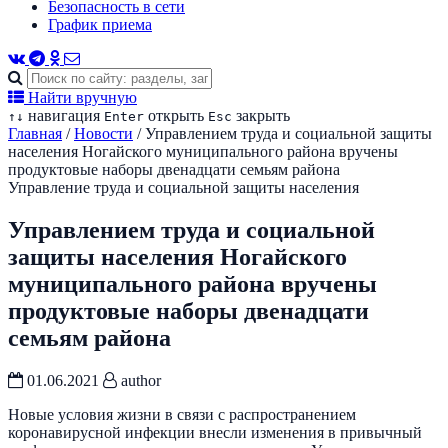
Безопасность в сети
График приема
Найти вручную
навигация
открыть
закрыть
↑
↓
Enter
Esc
Главная
/
Новости
/
Управлением труда и социальной защиты
населения Ногайского муниципального района вручены
продуктовые наборы двенадцати семьям района
Управление труда и социальной защиты населения
Управлением труда и социальной
защиты населения Ногайского
муниципального района вручены
продуктовые наборы двенадцати
семьям района
01.06.2021
author
Новые условия жизни в связи с распространением
коронавирусной инфекции внесли изменения в привычный