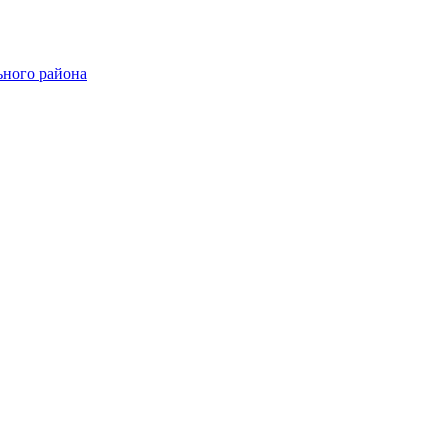
ного района