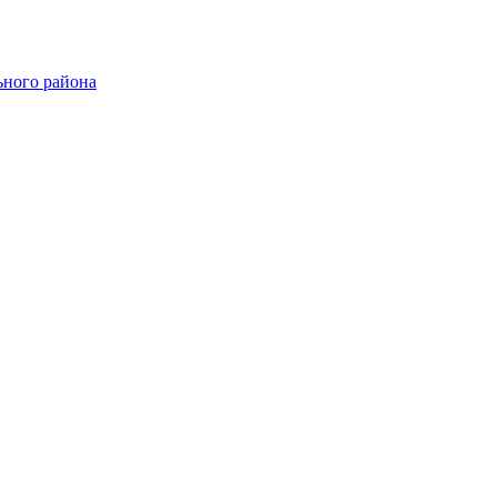
ного района