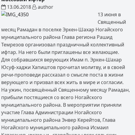
13.06.2018
author
13 июня в
Священный
месяц Рамадан в поселке Эркен-Шахар Ногайского
муниципального района Глава региона Рашид
Темрезов организовал праздничный коллективный
ифтар. На него были приглашены все желающие.
Для собравшихся верующих Имам п. Эркен-Шахар
Юсуф-хаджи Хапиштов прочитал молитву, и в своей
речи-проповеди рассказал о смысле поста в жизни
верующего и призвал всех жить в мире и согласии.
На ужин, посвящённый Священному месяцу Рамадан,
прибыли постящиеся со всего Ногайского
муниципального района. В мероприятии приняли
участие Глава Администрации Ногайского
муниципального района Энвер Керейтов, Глава
Ногайского муниципального района Исмаил