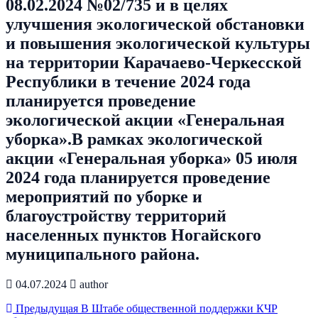
08.02.2024 №02/735 и в целях
улучшения экологической обстановки
и повышения экологической культуры
на территории Карачаево-Черкесской
Республики в течение 2024 года
планируется проведение
экологической акции «Генеральная
уборка».В рамках экологической
акции «Генеральная уборка» 05 июля
2024 года планируется проведение
мероприятий по уборке и
благоустройству территорий
населенных пунктов Ногайского
муниципального района.
04.07.2024
author
Предыдущая
В Штабе общественной поддержки КЧР