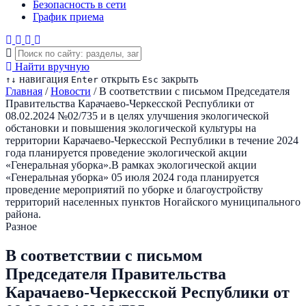
Безопасность в сети
График приема
Найти вручную
навигация
открыть
закрыть
↑
↓
Enter
Esc
Главная
/
Новости
/
В соответствии с письмом Председателя
Правительства Карачаево-Черкесской Республики от
08.02.2024 №02/735 и в целях улучшения экологической
обстановки и повышения экологической культуры на
территории Карачаево-Черкесской Республики в течение 2024
года планируется проведение экологической акции
«Генеральная уборка».В рамках экологической акции
«Генеральная уборка» 05 июля 2024 года планируется
проведение мероприятий по уборке и благоустройству
территорий населенных пунктов Ногайского муниципального
района.
Разное
В соответствии с письмом
Председателя Правительства
Карачаево-Черкесской Республики от