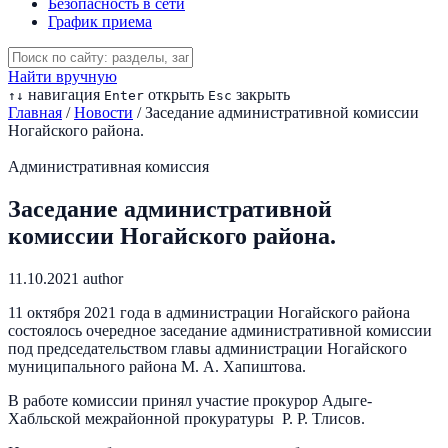
Безопасность в сети
График приема
Найти вручную
навигация
открыть
закрыть
↑
↓
Enter
Esc
Главная
/
Новости
/
Заседание административной комиссии
Ногайского района.
Административная комиссия
Заседание административной
комиссии Ногайского района.
11.10.2021
author
11 октября 2021 года в администрации Ногайского района
состоялось очередное заседание административной комиссии
под председательством главы администрации Ногайского
муниципального района М. А. Хапиштова.
В работе комиссии принял участие прокурор Адыге-
Хабльской межрайонной прокуратуры Р. Р. Тлисов.