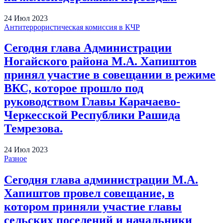
24
Июл
2023
Антитеррористическая комиссия в КЧР
Сегодня глава Администрации
Ногайского района М.А. Хапиштов
принял участие в совещании в режиме
ВКС, которое прошло под
руководством Главы Карачаево-
Черкесской Республики Рашида
Темрезова.
24
Июл
2023
Разное
Сегодня глава администрации М.А.
Хапиштов провел совещание, в
котором приняли участие главы
сельских поселений и начальники