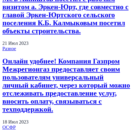
визитом а. Эркен-Юрт, где совместно с
главой Эркен-Юртского сельского
поселения К.Б. Калмыковым посетил
объекты строительства.
21
Июл
2023
Разное
Онлайн удобнее! Компания Газпром
Межрегионгаз предоставляет своим
пользователям универсальный
личный кабинет, через который можно
отслеживать предоставление услуг,
вносить оплату, связываться с
техподдержкой.
18
Июл
2023
ОСФР