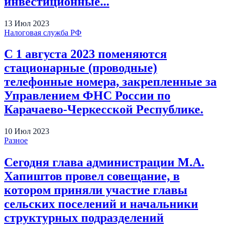
инвестиционные...
13
Июл
2023
Налоговая служба РФ
С 1 августа 2023 поменяются
стационарные (проводные)
телефонные номера, закрепленные за
Управлением ФНС России по
Карачаево-Черкесской Республике.
10
Июл
2023
Разное
Сегодня глава администрации М.А.
Хапиштов провел совещание, в
котором приняли участие главы
сельских поселений и начальники
структурных подразделений