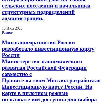
сельских поселений и начальники
структурных подразделений
администрации.
13
Июл
2023
Разное
Минэкономразвития России
разработало инвестиционную карту
России
Министерство экономического
развития Российской Федерации
совместно с
Правительством Москвы разработало
Инвестиционную карту России. На
карте в пилотном режиме
пользователям доступны для выбора