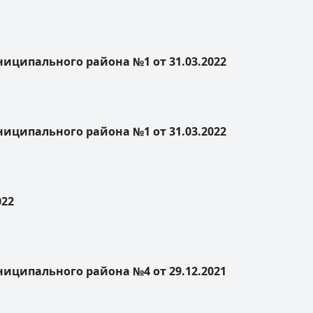
ципального района №1 от 31.03.2022
ципального района №1 от 31.03.2022
022
ципального района №4 от 29.12.2021