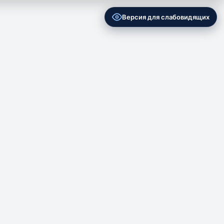
Версия для слабовидящих