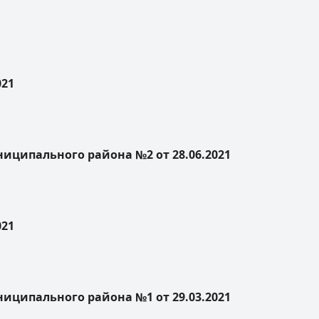
021
ципального района №2 от 28.06.2021
021
ципального района №1 от 29.03.2021