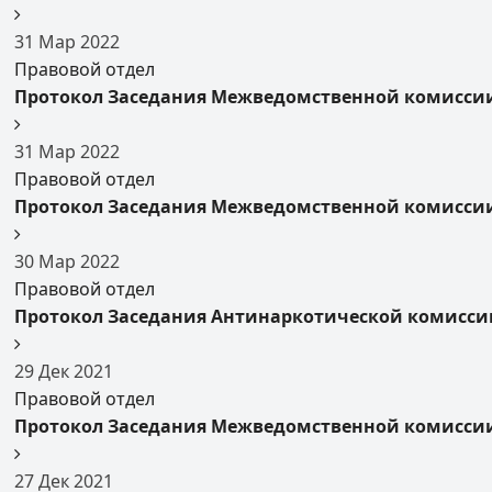
31
Мар
2022
Правовой отдел
Протокол Заседания Межведомственной комиссии 
31
Мар
2022
Правовой отдел
Протокол Заседания Межведомственной комиссии 
30
Мар
2022
Правовой отдел
Протокол Заседания Антинаркотической комиссии
29
Дек
2021
Правовой отдел
Протокол Заседания Межведомственной комиссии 
27
Дек
2021