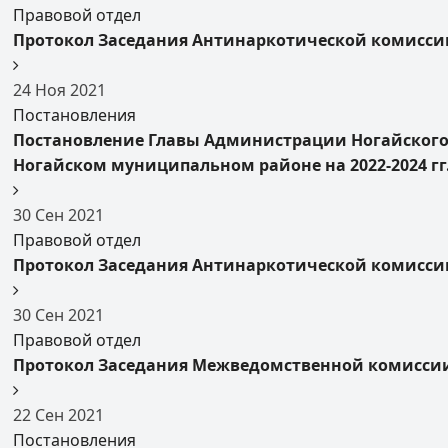
Правовой отдел
Протокол Заседания Антинаркотической комиссии
24
Ноя
2021
Постановления
Постановление Главы Администрации Ногайского
Ногайском муниципальном районе на 2022-2024 гг
30
Сен
2021
Правовой отдел
Протокол Заседания Антинаркотической комиссии
30
Сен
2021
Правовой отдел
Протокол Заседания Межведомственной комиссии 
22
Сен
2021
Постановления