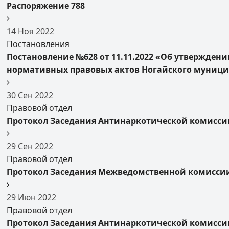
Распоряжение 788
14
Ноя
2022
Постановления
Постановление №628 от 11.11.2022 «Об утвержден
нормативных правовых актов Ногайского муници
30
Сен
2022
Правовой отдел
Протокол Заседания Антинаркотической комиссии
29
Сен
2022
Правовой отдел
Протокол Заседания Межведомственной комиссии 
29
Июн
2022
Правовой отдел
Протокол Заседания Антинаркотической комиссии