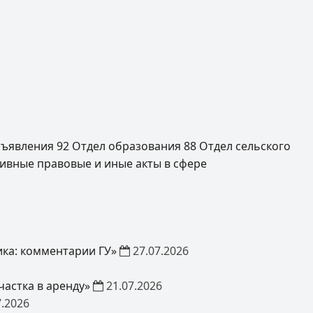
ъявления
92
Отдел образования
88
Отдел сельского
ивные правовые и иные акты в сфере
ка: комментарии ГУ»
27.07.2026
астка в аренду»
21.07.2026
7.2026