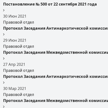
Постановление № 500 от 22 сентября 2021 года
30
Июн
2021
Правовой отдел
Протокол Заседания Антинаркотической комиссии
29
Июн
2021
Правовой отдел
Протокол Заседания Межведомственной комиссии 
27
Апр
2021
Правовой отдел
Протокол Заседания Антинаркотической комиссии
30
Мар
2021
Правовой отдел
Протокол Заседания Межведомственной комиссии 