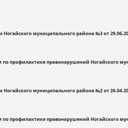
 Ногайского муниципального района №3 от 29.06.2
по профилактике правонарушений Ногайского муни
 Ногайского муниципального района №2 от 26.04.2
по профилактике правонарушений Ногайского муни