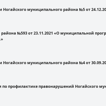
 Ногайского муниципального района №5 от 24.12.2
 района №593 от 23.11.2021 «О муниципальной про
.»
 Ногайского муниципального района №4 от 30.09.2
по профилактике правонарушений Ногайского муни