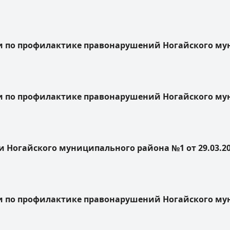
по профилактике правонарушений Ногайского муни
по профилактике правонарушений Ногайского муни
 Ногайского муниципального района №1 от 29.03.2
по профилактике правонарушений Ногайского муни