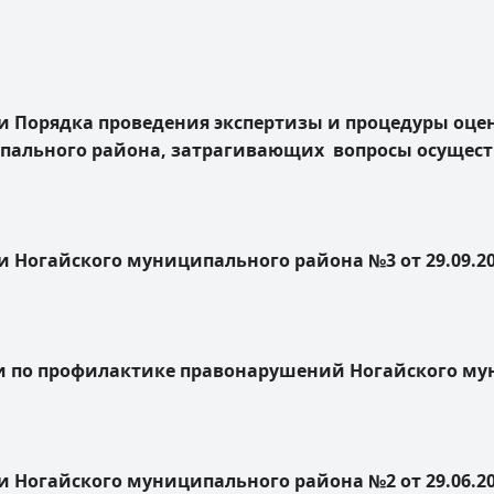
ии Порядка проведения экспертизы и процедуры оц
пального района, затрагивающих вопросы осущест
 Ногайского муниципального района №3 от 29.09.2
по профилактике правонарушений Ногайского муни
 Ногайского муниципального района №2 от 29.06.2