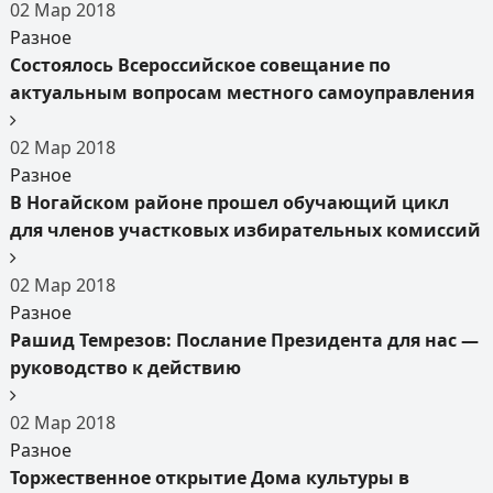
02
Мар
2018
Разное
Состоялось Всероссийское совещание по
актуальным вопросам местного самоуправления
02
Мар
2018
Разное
В Ногайском районе прошел обучающий цикл
для членов участковых избирательных комиссий
02
Мар
2018
Разное
Рашид Темрезов: Послание Президента для нас —
руководство к действию
02
Мар
2018
Разное
Торжественное открытие Дома культуры в