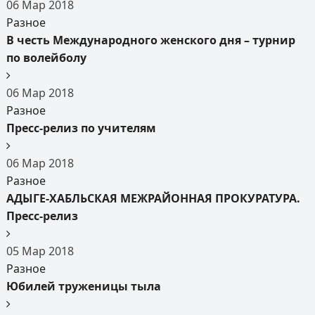
06
Мар
2018
Разное
В честь Международного женского дня – турнир
по волейболу
06
Мар
2018
Разное
Пресс-релиз по учителям
06
Мар
2018
Разное
АДЫГЕ-ХАБЛЬСКАЯ МЕЖРАЙОННАЯ ПРОКУРАТУРА.
Пресс-релиз
05
Мар
2018
Разное
Юбилей труженицы тыла