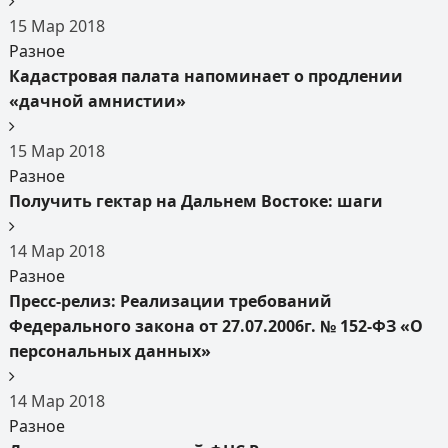
15
Мар
2018
Разное
Кадастровая палата напоминает о продлении
«дачной амнистии»
15
Мар
2018
Разное
Получить гектар на Дальнем Востоке: шаги
14
Мар
2018
Разное
Пресс-релиз: Реализации требований
Федерального закона от 27.07.2006г. № 152-ФЗ «О
персональных данных»
14
Мар
2018
Разное