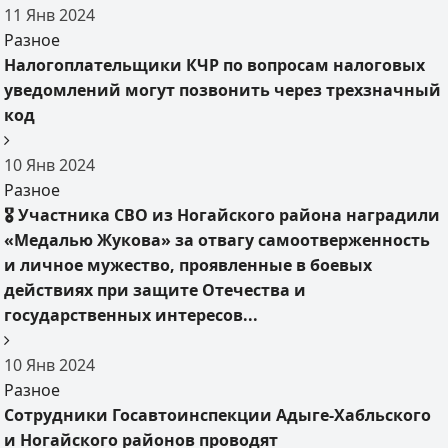
11
Янв
2024
Разное
Налогоплательщики КЧР по вопросам налоговых
уведомлений могут позвонить через трехзначный
код
10
Янв
2024
Разное
🎖 Участника СВО из Ногайского района наградили
«Медалью Жукова» за отвагу самоотверженность
и личное мужество, проявленные в боевых
действиях при защите Отечества и
государственных интересов...
10
Янв
2024
Разное
Сотрудники Госавтоинспекции Адыге-Хабльского
и Ногайского районов проводят