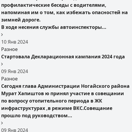
профилактические беседы с водителями,
напоминая им о том, как избежать опасностей на
зимней дороге.
В ходе несения службы автоинспекторы...
10
Янв
2024
Разное
Стартовала Декларационная кампания 2024 года
09
Янв
2024
Разное
Сегодня глава Администрации Ногайского района
Мурат Хапиштов ю принял участие в совещании
по вопросу отопительного периода в ЖК
инфраструктурах ,в режиме ВКС.Совещание
прошло под руководством...
09
Янв
2024