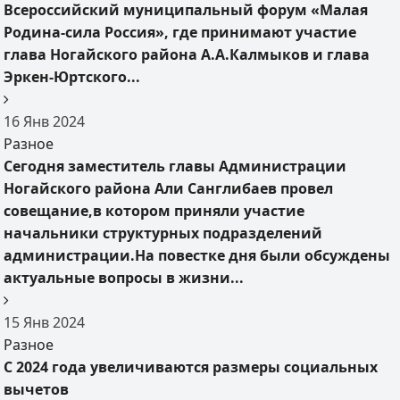
Всероссийский муниципальный форум «Малая
Родина-сила Россия», где принимают участие
глава Ногайского района А.А.Калмыков и глава
Эркен-Юртского...
16
Янв
2024
Разное
Сегодня заместитель главы Администрации
Ногайского района Али Санглибаев провел
совещание,в котором приняли участие
начальники структурных подразделений
администрации.На повестке дня были обсуждены
актуальные вопросы в жизни...
15
Янв
2024
Разное
С 2024 года увеличиваются размеры социальных
вычетов