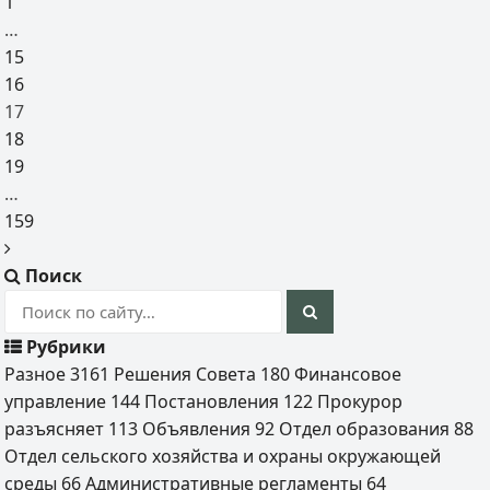
1
…
15
16
17
18
19
…
159
Поиск
Рубрики
Разное
3161
Решения Совета
180
Финансовое
управление
144
Постановления
122
Прокурор
разъясняет
113
Объявления
92
Отдел образования
88
Отдел сельского хозяйства и охраны окружающей
среды
66
Административные регламенты
64