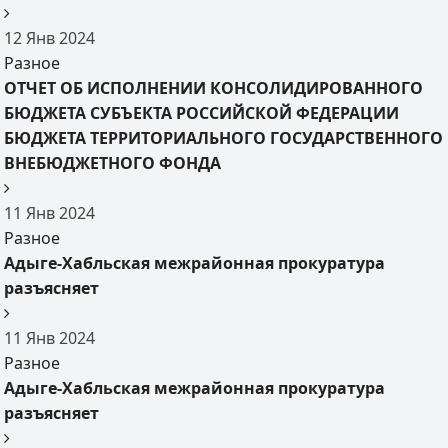
12
Янв
2024
Разное
ОТЧЕТ ОБ ИСПОЛНЕНИИ КОНСОЛИДИРОВАННОГО
БЮДЖЕТА СУБЪЕКТА РОССИЙСКОЙ ФЕДЕРАЦИИ
БЮДЖЕТА ТЕРРИТОРИАЛЬНОГО ГОСУДАРСТВЕННОГО
ВНЕБЮДЖЕТНОГО ФОНДА
11
Янв
2024
Разное
Адыге-Хабльская межрайонная прокуратура
разъясняет
11
Янв
2024
Разное
Адыге-Хабльская межрайонная прокуратура
разъясняет