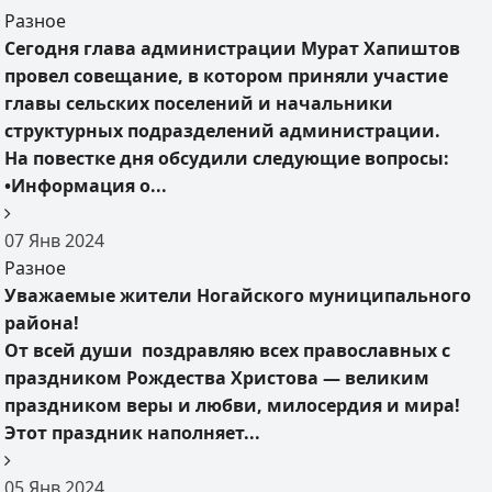
Разное
Сегодня глава администрации Мурат Хапиштов
провел совещание, в котором приняли участие
главы сельских поселений и начальники
структурных подразделений администрации.
На повестке дня обсудили следующие вопросы:
•Информация о...
07
Янв
2024
Разное
Уважаемые жители Ногайского муниципального
района!
От всей души поздравляю всех православных с
праздником Рождества Христова — великим
праздником веры и любви, милосердия и мира!
Этот праздник наполняет...
05
Янв
2024