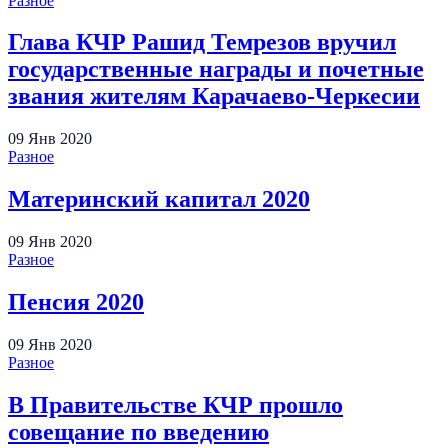
Разное
Глава КЧР Рашид Темрезов вручил
государственные награды и почетные
звания жителям Карачаево-Черкесии
09
Янв
2020
Разное
Материнский капитал 2020
09
Янв
2020
Разное
Пенсия 2020
09
Янв
2020
Разное
В Правительстве КЧР прошло
совещание по введению