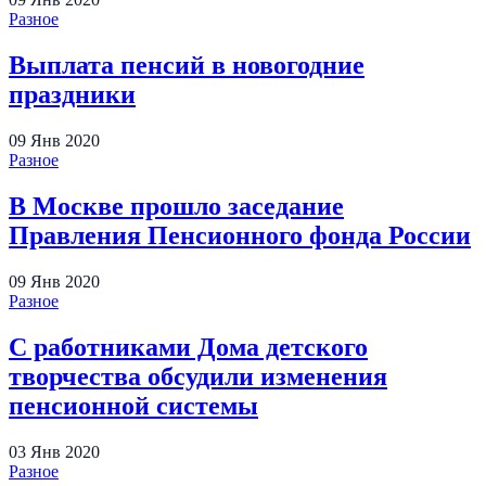
Разное
Выплата пенсий в новогодние
праздники
09
Янв
2020
Разное
В Москве прошло заседание
Правления Пенсионного фонда России
09
Янв
2020
Разное
С работниками Дома детского
творчества обсудили изменения
пенсионной системы
03
Янв
2020
Разное