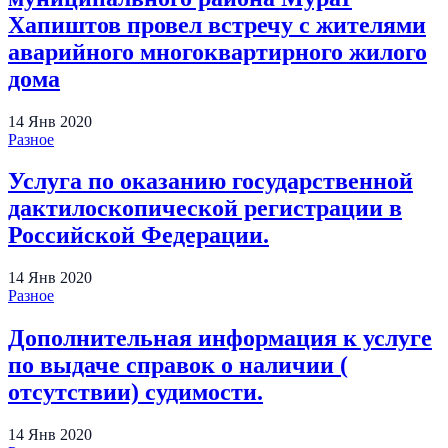
Хапиштов провел встречу с жителями
аварийного многоквартирного жилого
дома
14
Янв
2020
Разное
Услуга по оказанию государственной
дактилоскопической регистрации в
Российской Федерации.
14
Янв
2020
Разное
Дополнительная информация к услуге
по выдаче справок о наличии (
отсутствии) судимости.
14
Янв
2020