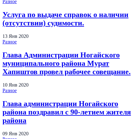
Разное
Услуга по выдаче справок о наличии
(отсутствии) судимости.
13
Янв
2020
Разное
Глава Администрации Ногайского
муниципального района Мурат
Хапиштов провел рабочее совещание.
10
Янв
2020
Разное
Глава администрации Ногайского
района поздравил с 90-летием жителя
района
09
Янв
2020