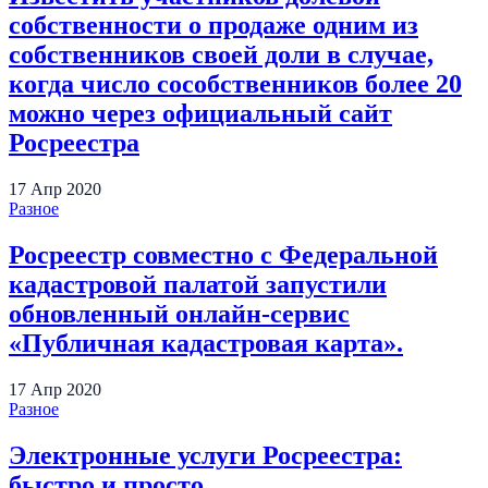
собственности о продаже одним из
собственников своей доли в случае,
когда число сособственников более 20
можно через официальный сайт
Росреестра
17
Апр
2020
Разное
Росреестр совместно с Федеральной
кадастровой палатой запустили
обновленный онлайн-сервис
«Публичная кадастровая карта».
17
Апр
2020
Разное
Электронные услуги Росреестра:
быстро и просто