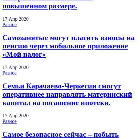
повышенном размере.
17
Апр
2020
Разное
Самозанятые могут платить взносы на
пенсию через мобильное приложение
«Мой налог»
17
Апр
2020
Разное
Семьи Карачаево-Черкесии смогут
оперативнее направлять материнский
капитал на погашение ипотеки.
17
Апр
2020
Разное
Самое безопасное сейчас – побыть