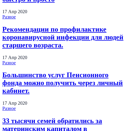
17
Апр
2020
Разное
Рекомендации по профилактике
коронавирусной инфекции для людей
старшего возраста.
17
Апр
2020
Разное
Большинство услуг Пенсионного
фонда можно получить через личный
кабинет.
17
Апр
2020
Разное
33 тысячи семей обратились за
материнским капиталом в