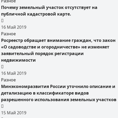
Разное
Почему земельный участок отсутствует на
публичной кадастровой карте.
16
Май
2019
Разное
Росреестр обращает внимание граждан, что закон
«О садоводстве и огородничестве» не изменяет
заявительный порядок регистрации
недвижимости
16
Май
2019
Разное
Минэкономразвития России уточнило описание и
детализацию в классификаторе видов
разрешенного использования земельных участков
15
Май
2019