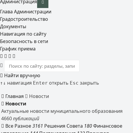
Администрация
Глава Администрации
Градостроительство
Документы
Навигация по сайту
Безопасность в сети
График приема
Найти вручную
навигация
открыть
закрыть
↑
↓
Enter
Esc
Главная
Новости
Новости
Актуальные новости муниципального образования
4660
публикаций
Все
Разное
3161
Решения Совета
180
Финансовое