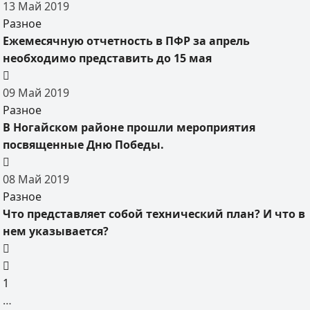
13
Май
2019
Разное
Ежемесячную отчетность в ПФР за апрель
необходимо представить до 15 мая
09
Май
2019
Разное
В Ногайском районе прошли мероприятия
посвященные Дню Победы.
08
Май
2019
Разное
Что представляет собой технический план? И что в
нем указывается?
1
…