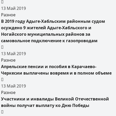
13
Май
2019
Разное
В 2019 году Адыге-Хабльским районным судом
осуждено 9 жителей Адыге-Хабльского и
Ногайского муниципальных районов за
самовольное подключение к газопроводам
13
Май
2019
Разное
Апрельские пенсии и пособия в Карачаево-
Черкесии выплачены вовремя и в полном объеме
13
Май
2019
Разное
Участники и инвалиды Великой Отечественной
войны получат выплату ко Дню Победы