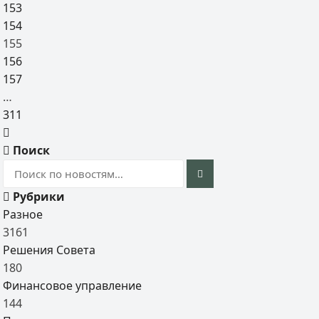
153
154
155
156
157
…
311
Поиск
Рубрики
Разное
3161
Решения Совета
180
Финансовое управление
144