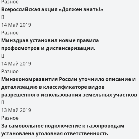
Разное
Всероссийская акция «Должен знать!»
14
Май
2019
Разное
Минздрав установил новые правила
профосмотров и диспансеризации.
14
Май
2019
Разное
Минэкономразвития России уточнило описание и
детализацию в классификаторе видов
разрешенного использования земельных участков
13
Май
2019
Разное
За самовольное подключение к газопроводам
установлена уголовная ответственность