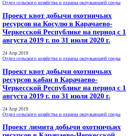
Отдел сельского хозяйства и охраны окружающей среды
Проект квот добычи охотничьих
ресурсов на Косулю в Карачаево-
Черкесской Республике на период с 1
августа 2019 г. по 31 июля 2020 г.
24
Апр
2019
Отдел сельского хозяйства и охраны окружающей среды
Проект квот добычи охотничьих
ресурсов кабан в Карачаево-
Черкесской Республике на период с 1
августа 2019 г. по 31 июля 2020 г.
24
Апр
2019
Отдел сельского хозяйства и охраны окружающей среды
Проект лимита добычи охотничьих
ресурсов в Карачаево-Черкесской