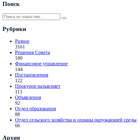
Поиск
Рубрики
Разное
3161
Решения Совета
180
Финансовое управление
144
Постановления
122
Прокурор разъясняет
113
Объявления
92
Отдел образования
88
Отдел сельского хозяйства и охраны окружающей среды
66
Архив