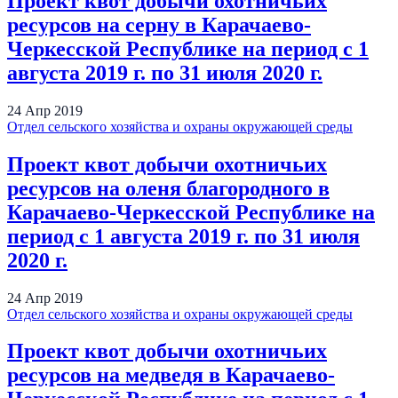
Проект квот добычи охотничьих
ресурсов на серну в Карачаево-
Черкесской Республике на период с 1
августа 2019 г. по 31 июля 2020 г.
24
Апр
2019
Отдел сельского хозяйства и охраны окружающей среды
Проект квот добычи охотничьих
ресурсов на оленя благородного в
Карачаево-Черкесской Республике на
период с 1 августа 2019 г. по 31 июля
2020 г.
24
Апр
2019
Отдел сельского хозяйства и охраны окружающей среды
Проект квот добычи охотничьих
ресурсов на медведя в Карачаево-