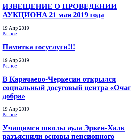
ИЗВЕЩЕНИЕ О ПРОВЕДЕНИИ
АУКЦИОНА 21 мая 2019 года
19
Апр
2019
Разное
Памятка госуслуги!!!
19
Апр
2019
Разное
В Карачаево-Черкесии открылся
социальный досуговый центра «Очаг
добра»
19
Апр
2019
Разное
Учащимся школы аула Эркен-Халк
разъяснили основы пенсионного