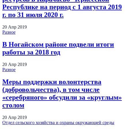
Республике на период с 1 августа 2019
г. по 31 июля 2020 г.
20
Апр
2019
Разное
В Ногайском районе подвели итоги
работы за 2018 год
20
Апр
2019
Разное
Меры поддержки волонтерства
(добровольчества), в том числе
«серебряного» обсудили за «круглым»
столом
20
Апр
2019
Отдел сельского хозяйства и охраны окружающей среды