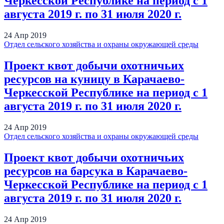
Черкесской Республике на период с 1
августа 2019 г. по 31 июля 2020 г.
24
Апр
2019
Отдел сельского хозяйства и охраны окружающей среды
Проект квот добычи охотничьих
ресурсов на куницу в Карачаево-
Черкесской Республике на период с 1
августа 2019 г. по 31 июля 2020 г.
24
Апр
2019
Отдел сельского хозяйства и охраны окружающей среды
Проект квот добычи охотничьих
ресурсов на барсука в Карачаево-
Черкесской Республике на период с 1
августа 2019 г. по 31 июля 2020 г.
24
Апр
2019