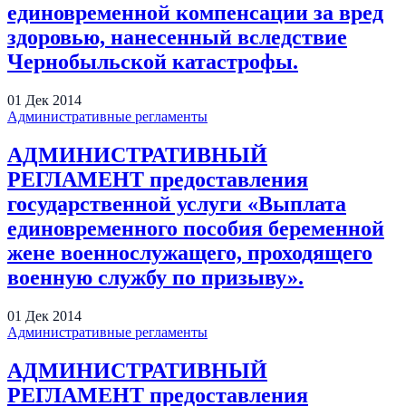
единовременной компенсации за вред
здоровью, нанесенный вследствие
Чернобыльской катастрофы.
01
Дек
2014
Административные регламенты
АДМИНИСТРАТИВНЫЙ
РЕГЛАМЕНТ предоставления
государственной услуги «Выплата
единовременного пособия беременной
жене военнослужащего, проходящего
военную службу по призыву».
01
Дек
2014
Административные регламенты
АДМИНИСТРАТИВНЫЙ
РЕГЛАМЕНТ предоставления