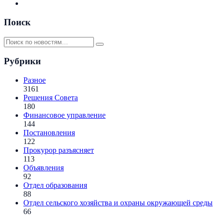
Поиск
Рубрики
Разное
3161
Решения Совета
180
Финансовое управление
144
Постановления
122
Прокурор разъясняет
113
Объявления
92
Отдел образования
88
Отдел сельского хозяйства и охраны окружающей среды
66