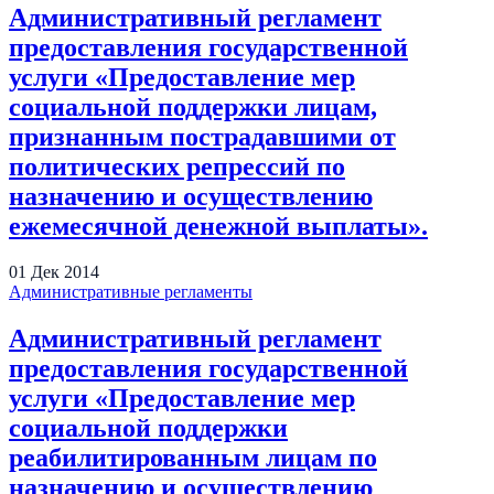
Административный регламент
предоставления государственной
услуги «Предоставление мер
социальной поддержки лицам,
признанным пострадавшими от
политических репрессий по
назначению и осуществлению
ежемесячной денежной выплаты».
01
Дек
2014
Административные регламенты
Административный регламент
предоставления государственной
услуги «Предоставление мер
социальной поддержки
реабилитированным лицам по
назначению и осуществлению