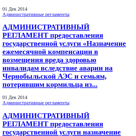
01
Дек
2014
Административные регламенты
АДМИНИСТРАТИВНЫЙ
РЕГЛАМЕНТ предоставления
государственной услуги «Назначение
ежемесячной компенсации в
возмещения вреда здоровью
инвалидам вследствие аварии на
Чернобыльской АЭС и семьям,
потерявшим кормильца из...
01
Дек
2014
Административные регламенты
АДМИНИСТРАТИВНЫЙ
РЕГЛАМЕНТ предоставления
государственной услуги назначение