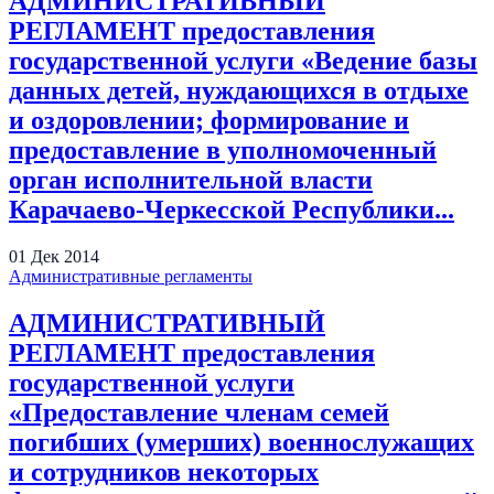
АДМИНИСТРАТИВНЫЙ
РЕГЛАМЕНТ предоставления
государственной услуги «Ведение базы
данных детей, нуждающихся в отдыхе
и оздоровлении; формирование и
предоставление в уполномоченный
орган исполнительной власти
Карачаево-Черкесской Республики...
01
Дек
2014
Административные регламенты
АДМИНИСТРАТИВНЫЙ
РЕГЛАМЕНТ предоставления
государственной услуги
«Предоставление членам семей
погибших (умерших) военнослужащих
и сотрудников некоторых