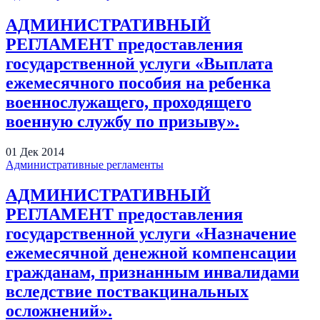
АДМИНИСТРАТИВНЫЙ
РЕГЛАМЕНТ предоставления
государственной услуги «Выплата
ежемесячного пособия на ребенка
военнослужащего, проходящего
военную службу по призыву».
01
Дек
2014
Административные регламенты
АДМИНИСТРАТИВНЫЙ
РЕГЛАМЕНТ предоставления
государственной услуги «Назначение
ежемесячной денежной компенсации
гражданам, признанным инвалидами
вследствие поствакцинальных
осложнений».