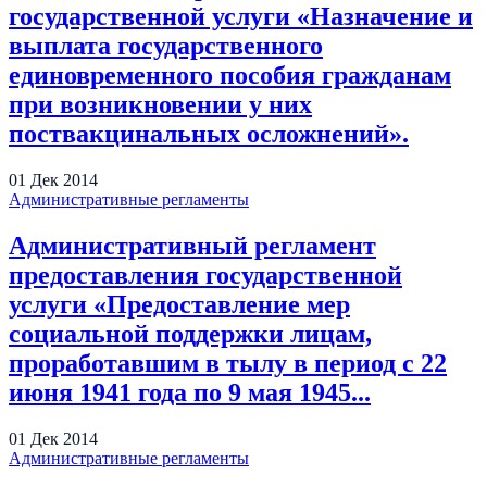
государственной услуги «Назначение и
выплата государственного
единовременного пособия гражданам
при возникновении у них
поствакцинальных осложнений».
01
Дек
2014
Административные регламенты
Административный регламент
предоставления государственной
услуги «Предоставление мер
социальной поддержки лицам,
проработавшим в тылу в период с 22
июня 1941 года по 9 мая 1945...
01
Дек
2014
Административные регламенты