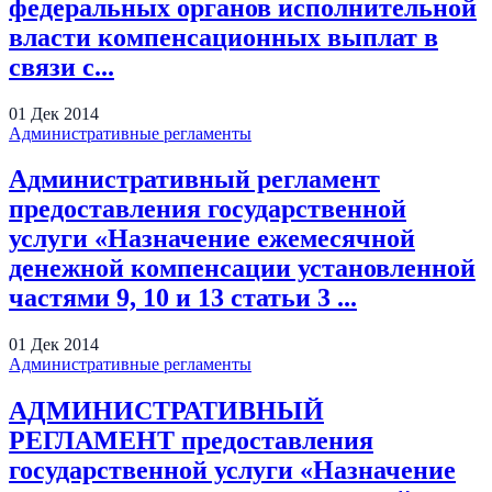
федеральных органов исполнительной
власти компенсационных выплат в
связи с...
01
Дек
2014
Административные регламенты
Административный регламент
предоставления государственной
услуги «Назначение ежемесячной
денежной компенсации установленной
частями 9, 10 и 13 статьи 3 ...
01
Дек
2014
Административные регламенты
АДМИНИСТРАТИВНЫЙ
РЕГЛАМЕНТ предоставления
государственной услуги «Назначение