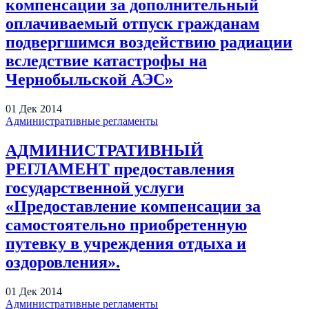
компенсации за дополнительный
оплачиваемый отпуск гражданам
подвергшимся воздействию радиации
вследствие катастрофы на
Чернобыльской АЭС»
01
Дек
2014
Административные регламенты
АДМИНИСТРАТИВНЫЙ
РЕГЛАМЕНТ предоставления
государственной услуги
«Предоставление компенсации за
самостоятельно приобретенную
путевку в учреждения отдыха и
оздоровления».
01
Дек
2014
Административные регламенты