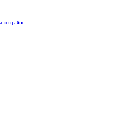
ного района