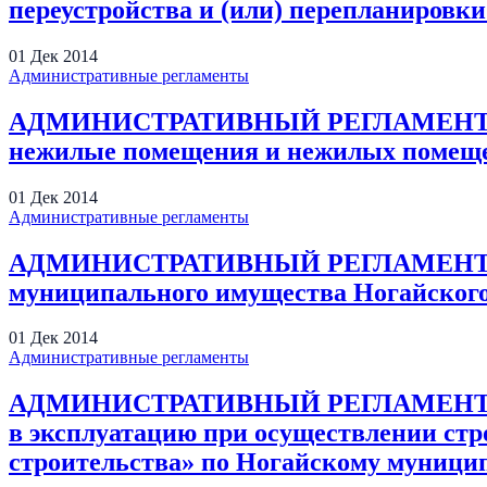
переустройства и (или) перепланировк
01
Дек
2014
Административные регламенты
АДМИНИСТРАТИВНЫЙ РЕГЛАМЕНТ пред
нежилые помещения и нежилых помеще
01
Дек
2014
Административные регламенты
АДМИНИСТРАТИВНЫЙ РЕГЛАМЕНТ предо
муниципального имущества Ногайского
01
Дек
2014
Административные регламенты
АДМИНИСТРАТИВНЫЙ РЕГЛАМЕНТ предо
в эксплуатацию при осуществлении стр
строительства» по Ногайскому муници