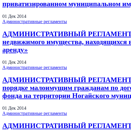
приватизированном муниципальном им
01
Дек
2014
Административные регламенты
АДМИНИСТРАТИВНЫЙ РЕГЛАМЕНТ предо
недвижимого имущества, находящихся в
аренду»
01
Дек
2014
Административные регламенты
АДМИНИСТРАТИВНЫЙ РЕГЛАМЕНТ предо
порядке малоимущим гражданам по до
фонда на территории Ногайского муни
01
Дек
2014
Административные регламенты
АДМИНИСТРАТИВНЫЙ РЕГЛАМЕНТ предо