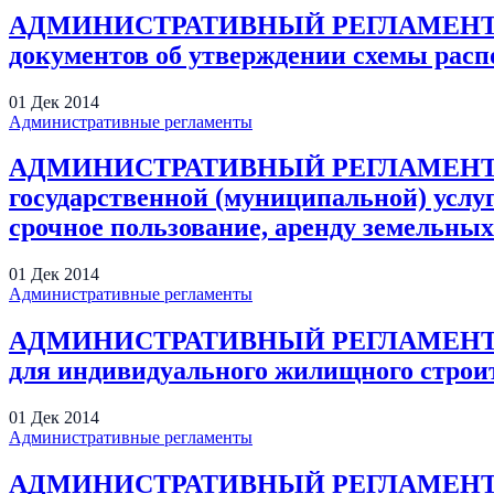
АДМИНИСТРАТИВНЫЙ РЕГЛАМЕНТ предо
документов об утверждении схемы расп
01
Дек
2014
Административные регламенты
АДМИНИСТРАТИВНЫЙ РЕГЛАМЕНТ Адми
государственной (муниципальной) услуг
срочное пользование, аренду земельных 
01
Дек
2014
Административные регламенты
АДМИНИСТРАТИВНЫЙ РЕГЛАМЕНТ предо
для индивидуального жилищного строи
01
Дек
2014
Административные регламенты
АДМИНИСТРАТИВНЫЙ РЕГЛАМЕНТ предо