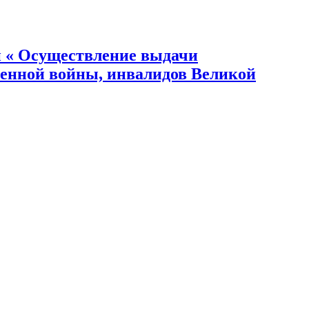
« Осуществление выдачи
венной войны, инвалидов Великой