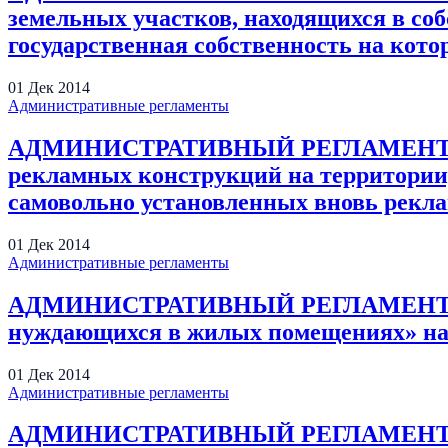
земельных участков, находящихся в со
государственная собственность на котор
01
Дек
2014
Административные регламенты
АДМИНИСТРАТИВНЫЙ РЕГЛАМЕНТ предо
рекламных конструкций на территории,
самовольно установленных вновь рекл
01
Дек
2014
Административные регламенты
АДМИНИСТРАТИВНЫЙ РЕГЛАМЕНТ предос
нуждающихся в жилых помещениях» на 
01
Дек
2014
Административные регламенты
АДМИНИСТРАТИВНЫЙ РЕГЛАМЕНТ предо