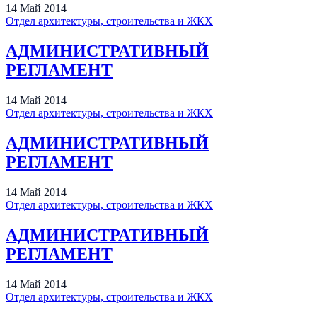
14
Май
2014
Отдел архитектуры, строительства и ЖКХ
АДМИНИСТРАТИВНЫЙ
РЕГЛАМЕНТ
14
Май
2014
Отдел архитектуры, строительства и ЖКХ
АДМИНИСТРАТИВНЫЙ
РЕГЛАМЕНТ
14
Май
2014
Отдел архитектуры, строительства и ЖКХ
АДМИНИСТРАТИВНЫЙ
РЕГЛАМЕНТ
14
Май
2014
Отдел архитектуры, строительства и ЖКХ