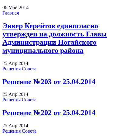
06
Май
2014
Главная
Энвер Керейтов единогласно
утвержден на должность Главы
Администрации Ногайского
муниципального района
25
Апр
2014
Решения Совета
Решение №203 от 25.04.2014
25
Апр
2014
Решения Совета
Решение №202 от 25.04.2014
25
Апр
2014
Решения Совета