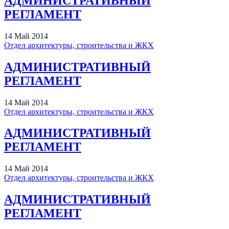
АДМИНИСТРАТИВНЫЙ
РЕГЛАМЕНТ
14
Май
2014
Отдел архитектуры, строительства и ЖКХ
АДМИНИСТРАТИВНЫЙ
РЕГЛАМЕНТ
14
Май
2014
Отдел архитектуры, строительства и ЖКХ
АДМИНИСТРАТИВНЫЙ
РЕГЛАМЕНТ
14
Май
2014
Отдел архитектуры, строительства и ЖКХ
АДМИНИСТРАТИВНЫЙ
РЕГЛАМЕНТ