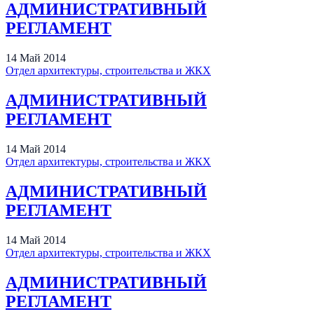
АДМИНИСТРАТИВНЫЙ
РЕГЛАМЕНТ
14
Май
2014
Отдел архитектуры, строительства и ЖКХ
АДМИНИСТРАТИВНЫЙ
РЕГЛАМЕНТ
14
Май
2014
Отдел архитектуры, строительства и ЖКХ
АДМИНИСТРАТИВНЫЙ
РЕГЛАМЕНТ
14
Май
2014
Отдел архитектуры, строительства и ЖКХ
АДМИНИСТРАТИВНЫЙ
РЕГЛАМЕНТ