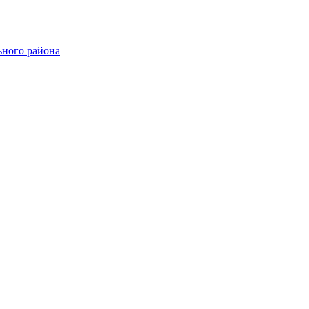
ного района