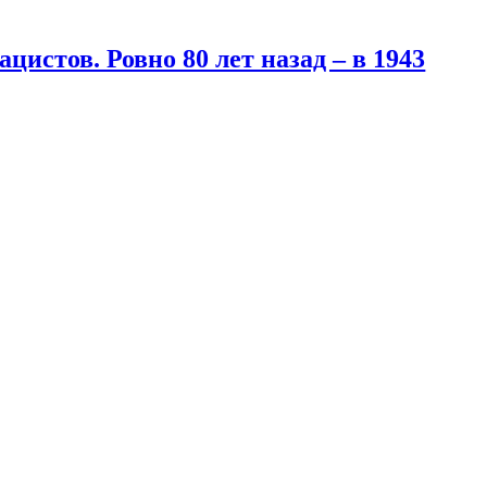
цистов. Ровно 80 лет назад – в 1943