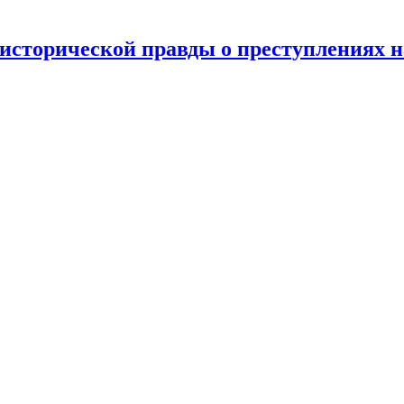
 исторической правды о преступлениях на