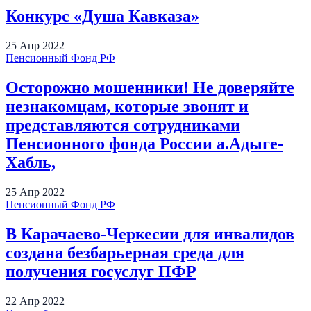
Конкурс «Душа Кавказа»
25
Апр
2022
Пенсионный Фонд РФ
Осторожно мошенники! Не доверяйте
незнакомцам, которые звонят и
представляются сотрудниками
Пенсионного фонда России а.Адыге-
Хабль,
25
Апр
2022
Пенсионный Фонд РФ
В Карачаево-Черкесии для инвалидов
создана безбарьерная среда для
получения госуслуг ПФР
22
Апр
2022