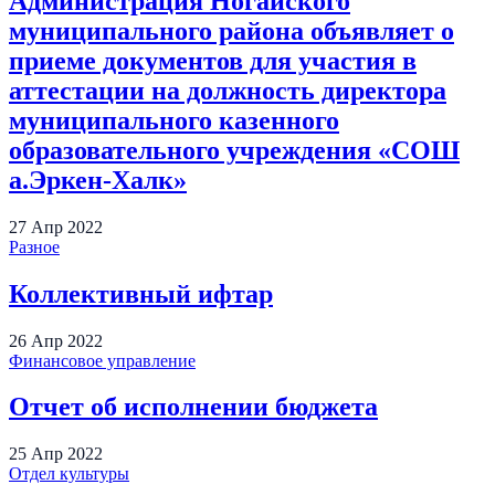
Администрация Ногайского
муниципального района объявляет о
приеме документов для участия в
аттестации на должность директора
муниципального казенного
образовательного учреждения «СОШ
а.Эркен-Халк»
27
Апр
2022
Разное
Коллективный ифтар
26
Апр
2022
Финансовое управление
Отчет об исполнении бюджета
25
Апр
2022
Отдел культуры