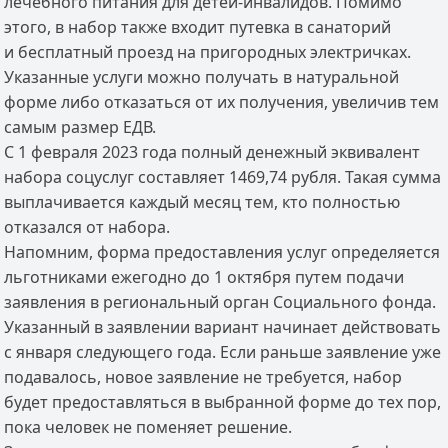
лечебного питания для детей-инвалидов. Помимо
этого, в набор также входит путевка в санаторий
и бесплатный проезд на пригородных электричках.
Указанные услуги можно получать в натуральной
форме либо отказаться от их получения, увеличив тем
самым размер ЕДВ.
С 1 февраля 2023 года полный денежный эквивалент
набора соцуслуг составляет 1469,74 рубля. Такая сумма
выплачивается каждый месяц тем, кто полностью
отказался от набора.
Напомним, форма предоставления услуг определяется
льготниками ежегодно до 1 октября путем подачи
заявления в региональный орган Социального фонда.
Указанный в заявлении вариант начинает действовать
с января следующего года. Если раньше заявление уже
подавалось, новое заявление не требуется, набор
будет предоставляться в выбранной форме до тех пор,
пока человек не поменяет решение.