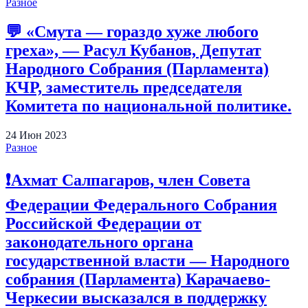
Разное
💬 «Смута — гораздо хуже любого
греха», — Расул Кубанов, Депутат
Народного Собрания (Парламента)
КЧР, заместитель председателя
Комитета по национальной политике.
24
Июн
2023
Разное
❗️Ахмат Салпагаров, член Совета
Федерации Федерального Собрания
Российской Федерации от
законодательного органа
государственной власти — Народного
собрания (Парламента) Карачаево-
Черкесии высказался в поддержку