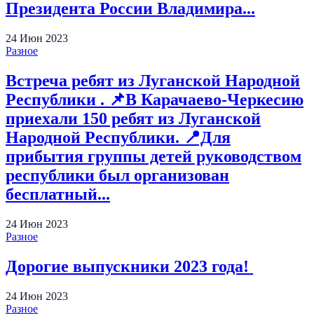
Президента России Владимира...
24
Июн
2023
Разное
Встреча ребят из Луганской Народной
Республики . 📌В Карачаево-Черкесию
приехали 150 ребят из Луганской
Народной Республики. 📍Для
прибытия группы детей руководством
республики был организован
бесплатный...
24
Июн
2023
Разное
Дорогие выпускники 2023 года!
24
Июн
2023
Разное