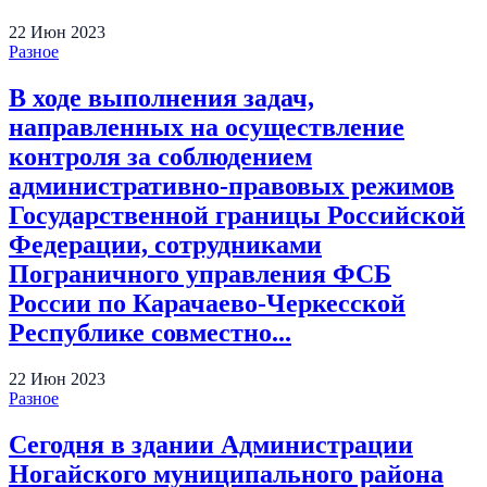
22
Июн
2023
Разное
В ходе выполнения задач,
направленных на осуществление
контроля за соблюдением
административно-правовых режимов
Государственной границы Российской
Федерации, сотрудниками
Пограничного управления ФСБ
России по Карачаево-Черкесской
Республике совместно...
22
Июн
2023
Разное
Сегодня в здании Администрации
Ногайского муниципального района