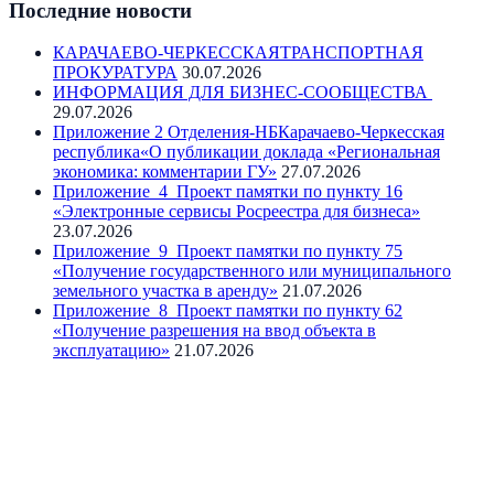
Последние новости
КАРАЧАЕВО-ЧЕРКЕССКАЯТРАНСПОРТНАЯ
ПРОКУРАТУРА
30.07.2026
ИНФОРМАЦИЯ ДЛЯ БИЗНЕС-СООБЩЕСТВА
29.07.2026
Приложение 2 Отделения-НБКарачаево-Черкесская
республика«О публикации доклада «Региональная
экономика: комментарии ГУ»
27.07.2026
Приложение_4_Проект памятки по пункту 16
«Электронные сервисы Росреестра для бизнеса»
23.07.2026
Приложение_9_Проект памятки по пункту 75
«Получение государственного или муниципального
земельного участка в аренду»
21.07.2026
Приложение_8_Проект памятки по пункту 62
«Получение разрешения на ввод объекта в
эксплуатацию»
21.07.2026