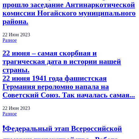
прошло заседание Антинаркотической
комиссии Ногайского муниципального
района.
22
Июн
2023
Разное
22 июня – самая скорбная и
трагическая дата в истории нашей
страны.
22 июня 1941 года фашистская
Германия вероломно напала на
Советский Союз. Так началась самая...
22
Июн
2023
Разное
❗️Федеральный этап Всероссийской