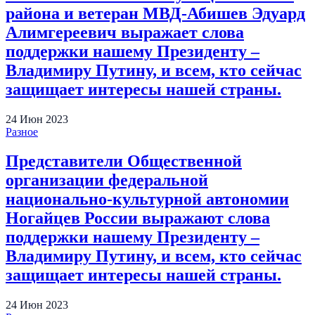
района и ветеран МВД-Абишев Эдуард
Алимгереевич выражает слова
поддержки нашему Президенту –
Владимиру Путину, и всем, кто сейчас
защищает интересы нашей страны.
24
Июн
2023
Разное
Представители Общественной
организации федеральной
национально-культурной автономии
Ногайцев России выражают слова
поддержки нашему Президенту –
Владимиру Путину, и всем, кто сейчас
защищает интересы нашей страны.
24
Июн
2023