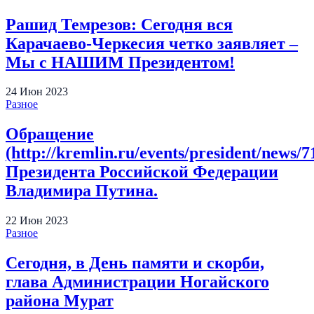
Рашид Темрезов: Сегодня вся
Карачаево-Черкесия четко заявляет –
Мы с НАШИМ Президентом!
24
Июн
2023
Разное
Обращение
(http://kremlin.ru/events/president/news/7
Президента Российской Федерации
Владимира Путина.
22
Июн
2023
Разное
Сегодня, в День памяти и скорби,
глава Администрации Ногайского
района Мурат