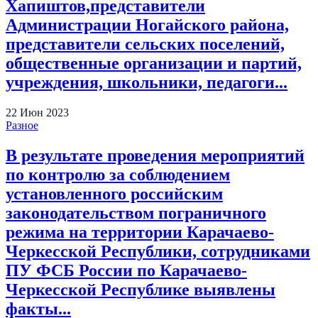
Хапиштов,представители
Администрации Ногайского района,
представители сельских поселений,
общественные организации и партий,
учреждения, школьники, педагоги...
22
Июн
2023
Разное
В результате проведения мероприятий
по контролю за соблюдением
установленного российским
законодательством пограничного
режима на территории Карачаево-
Черкесской Республики, сотрудниками
ПУ ФСБ России по Карачаево-
Черкесской Республике выявлены
факты...