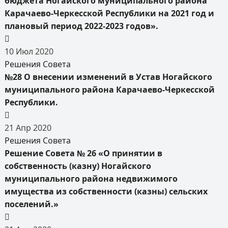
бюджета Ногайского муниципального района
Карачаево-Черкесской Республики на 2021 год и
плановый период 2022-2023 годов».
10
Июл
2020
Решения Совета
№28 О внесении изменений в Устав Ногайского
муниципального района Карачаево-Черкесской
Республики.
21
Апр
2020
Решения Совета
Решение Совета № 26 «О принятии в
собственность (казну) Ногайского
муниципального района недвижимого
имущества из собственности (казны) сельских
поселений.»