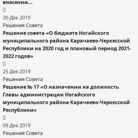
внесении...
30
Дек
2019
Решения Совета
Решение совета «О бюджете Ногайского
муниципального района Карачаево-Черкесской
Республики на 2020 год и плановый период 2021-
2022 годов»
25
Дек
2019
Решения Совета
Решение № 17 «О назначении на должность
Главы администрации Ногайского
муниципального района Карачаево-Черкесской
Республики»
09
Дек
2019
Решения Совета