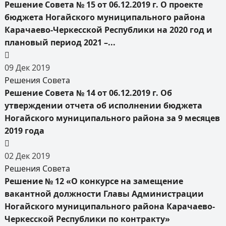
Решение Совета № 15 от 06.12.2019 г. О проекте
бюджета Ногайского муниципального района
Карачаево-Черкесской Республики на 2020 год и
плановый период 2021 –...
09
Дек
2019
Решения Совета
Решение Совета № 14 от 06.12.2019 г. Об
утверждении отчета об исполнении бюджета
Ногайского муниципального района за 9 месяцев
2019 года
02
Дек
2019
Решения Совета
Решение № 12 «О конкурсе на замещение
вакантной должности Главы Администрации
Ногайского муниципального района Карачаево-
Черкесской Республики по контракту»