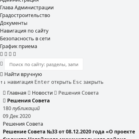
Глава Администрации
Градостроительство
Документы
Навигация по сайту
Безопасность в сети
График приема
Найти вручную
навигация
открыть
закрыть
↑
↓
Enter
Esc
Главная
Новости
Решения Совета
Решения Совета
180
публикаций
09
Дек
2020
Решения Совета
Решение Совета №33 от 08.12.2020 года «О проекте