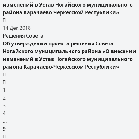
изменений в Устав Ногайского муниципального
района Карачаево-Черкесской Республики»
14
Дек
2018
Решения Совета
Об утверждении проекта решения Совета
Ногайского муниципального района «О внесении
изменений в Устав Ногайского муниципального
района Карачаево-Черкесской Республики»
1
2
3
4
…
9