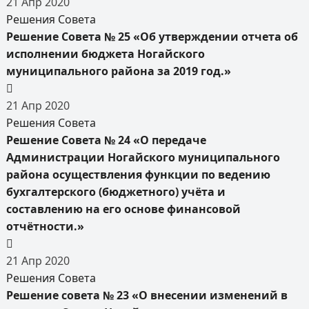
21
Апр
2020
Решения Совета
Решение Совета № 25 «Об утверждении отчета об
исполнении бюджета Ногайского
муниципального района за 2019 год.»
21
Апр
2020
Решения Совета
Решение Совета № 24 «О передаче
Администрации Ногайского муниципального
района осуществления функции по ведению
бухгалтерского (бюджетного) учёта и
составлению на его основе финансовой
отчётности.»
21
Апр
2020
Решения Совета
Решение совета № 23 «О внесении изменений в