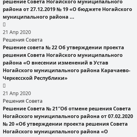
решение Совета Ногайского муниципального
района от 27.12.2019 № 19 «О бюджете Ногайского
муниципального района ...
21
Апр
2020
Решения Совета
Решение совета № 22 Об утверждении проекта
решения Совета Ногайского муниципального
района «О внесении изменений в Устав
Ногайского муниципального района Карачаево-
Черкесской Республики»
21
Апр
2020
Решения Совета
Решение Совета № 21″Об отмене решения Совета
Ногайского муниципального района от 07.02.2020
№ 20 «Об утверждении проекта решения Совета
Ногайского муниципального района «О