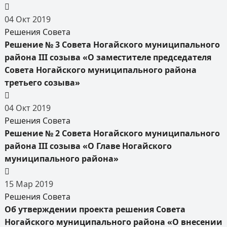
04
Окт
2019
Решения Совета
Решение № 3 Совета Ногайского муниципального
района III созыва «О заместителе председателя
Совета Ногайского муниципального района
третьего созыва»
04
Окт
2019
Решения Совета
Решение № 2 Совета Ногайского муниципального
района III созыва «О Главе Ногайского
муниципального района»
15
Мар
2019
Решения Совета
Об утверждении проекта решения Совета
Ногайского муниципального района «О внесении