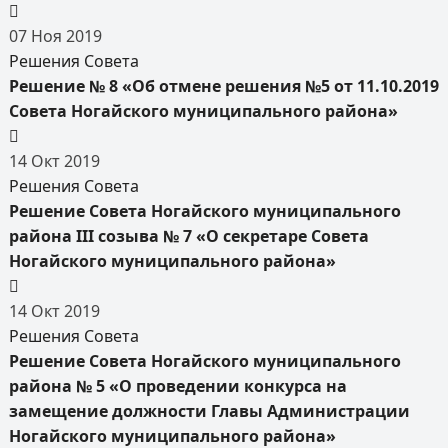
07
Ноя
2019
Решения Совета
Решение № 8 «Об отмене решения №5 от 11.10.2019
Совета Ногайского муниципального района»
14
Окт
2019
Решения Совета
Решение Совета Ногайского муниципального
района III созыва № 7 «О секретаре Совета
Ногайского муниципального района»
14
Окт
2019
Решения Совета
Решение Совета Ногайского муниципального
района № 5 «О проведении конкурса на
замещение должности Главы Администрации
Ногайского муниципального района»