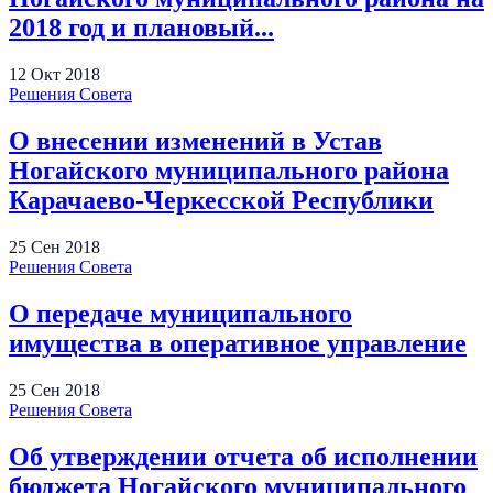
2018 год и плановый...
12
Окт
2018
Решения Совета
О внесении изменений в Устав
Ногайского муниципального района
Карачаево-Черкесской Республики
25
Сен
2018
Решения Совета
О передаче муниципального
имущества в оперативное управление
25
Сен
2018
Решения Совета
Об утверждении отчета об исполнении
бюджета Ногайского муниципального