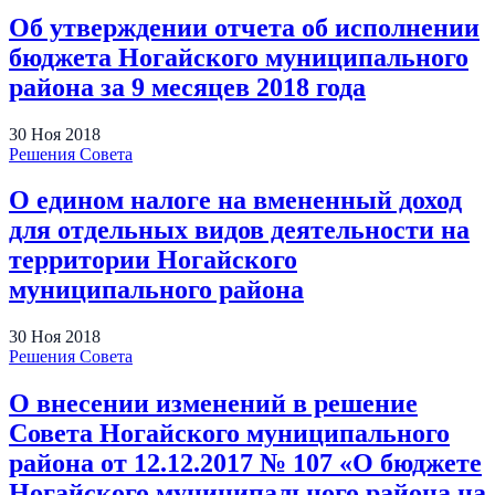
Об утверждении отчета об исполнении
бюджета Ногайского муниципального
района за 9 месяцев 2018 года
30
Ноя
2018
Решения Совета
О едином налоге на вмененный доход
для отдельных видов деятельности на
территории Ногайского
муниципального района
30
Ноя
2018
Решения Совета
О внесении изменений в решение
Совета Ногайского муниципального
района от 12.12.2017 № 107 «О бюджете
Ногайского муниципального района на