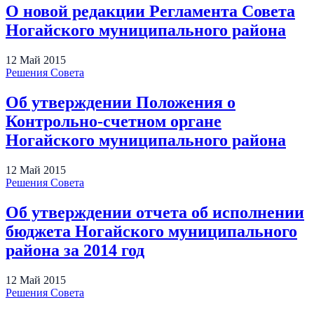
О новой редакции Регламента Совета
Ногайского муниципального района
12
Май
2015
Решения Совета
Об утверждении Положения о
Контрольно-счетном органе
Ногайского муниципального района
12
Май
2015
Решения Совета
Об утверждении отчета об исполнении
бюджета Ногайского муниципального
района за 2014 год
12
Май
2015
Решения Совета