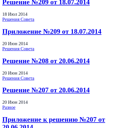
Решение №209 от 18.07.2014
18
Июл
2014
Решения Совета
Приложение №209 от 18.07.2014
20
Июн
2014
Решения Совета
Решение №208 от 20.06.2014
20
Июн
2014
Решения Совета
Решение №207 от 20.06.2014
20
Июн
2014
Разное
Приложение к решению №207 от
20.06.2014