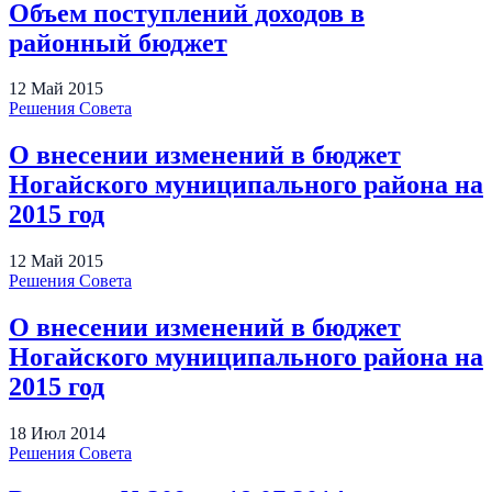
Объем поступлений доходов в
районный бюджет
12
Май
2015
Решения Совета
О внесении изменений в бюджет
Ногайского муниципального района на
2015 год
12
Май
2015
Решения Совета
О внесении изменений в бюджет
Ногайского муниципального района на
2015 год
18
Июл
2014
Решения Совета