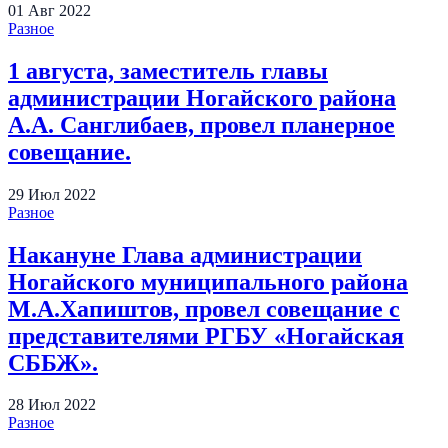
01
Авг
2022
Разное
1 августа, заместитель главы
администрации Ногайского района
А.А. Санглибаев, провел планерное
совещание.
29
Июл
2022
Разное
Накануне Глава администрации
Ногайского муниципального района
М.А.Хапиштов, провел совещание с
представителями РГБУ «Ногайская
СББЖ».
28
Июл
2022
Разное