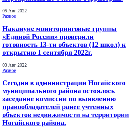
05
Авг
2022
Разное
Накануне мониторинговые группы
«Единой России» проверили
готовность 13-ти объектов (12 школ) к
открытию 1 сентября 2022г.
03
Авг
2022
Разное
Сегодня в администрации Ногайского
муниципального района остоялось
заседание комиссии по выявлению
правообладателей ранее учтенных
объектов недвижимости на территории
Ногайского района.