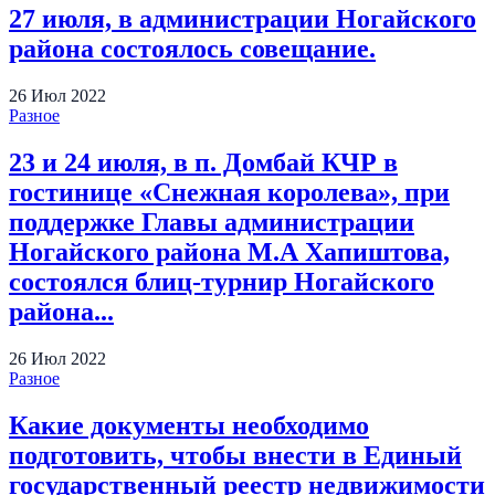
27 июля, в администрации Ногайского
района состоялось совещание.
26
Июл
2022
Разное
23 и 24 июля, в п. Домбай КЧР в
гостинице «Снежная королева», при
поддержке Главы администрации
Ногайского района М.А Хапиштова,
состоялся блиц-турнир Ногайского
района...
26
Июл
2022
Разное
Какие документы необходимо
подготовить, чтобы внести в Единый
государственный реестр недвижимости