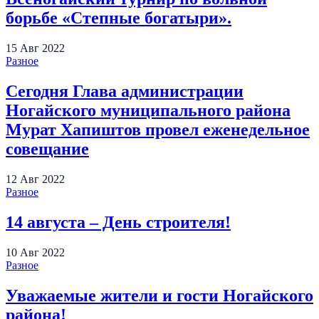
борьбе «Степные богатыри».
15
Авг
2022
Разное
Сегодня Глава администрации
Ногайского муниципального района
Мурат Хапиштов провел еженедельное
совещание
12
Авг
2022
Разное
14 августа – День строителя!
10
Авг
2022
Разное
Уважаемые жители и гости Ногайского
района!