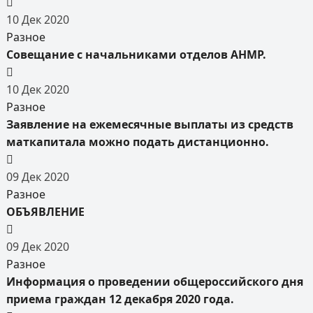
10
Дек
2020
Разное
Совещание с начальниками отделов АНМР.
10
Дек
2020
Разное
Заявление на ежемесячные выплаты из средств
маткапитала можно подать дистанционно.
09
Дек
2020
Разное
ОБЪЯВЛЕНИЕ
09
Дек
2020
Разное
Информация о проведении общероссийского дня
приема граждан 12 декабря 2020 года.