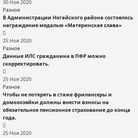
30
Ноя
2020
Разное
В Администрации Ногайского района состоялось
награждение медалью «Материнская слава»
25
Ноя
2020
Разное
Данные ИЛС гражданина в ПФР можно
скорректировать.
25
Ноя
2020
Разное
Чтобы не потерять в стаже фрилансеры и
домохозяйки должны внести взносы на
обязательное пенсионное страхование до конца
года.
25
Ноя
2020