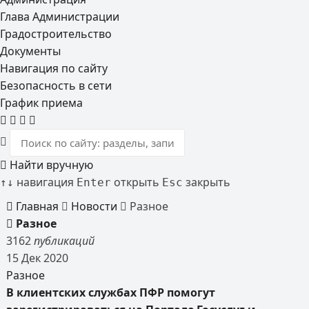
Глава Администрации
Градостроительство
Документы
Навигация по сайту
Безопасность в сети
График приема
Найти вручную
навигация
открыть
закрыть
↑
↓
Enter
Esc
Главная
Новости
Разное
Разное
3162
публикаций
15
Дек
2020
Разное
В клиентских службах ПФР помогут