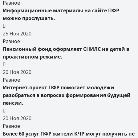
Разное
Информационные материалы на сайте ПФР
можно прослушать.
25
Ноя
2020
Разное
Пенсионный фонд оформляет СНИЛС на детей в
проактивном режиме.
20
Ноя
2020
Разное
Интернет-проект ПФР помогает молодёжи
разобраться в вопросах формирования будущей
пенсии.
20
Ноя
2020
Разное
Более 60 услуг ПФР жители КЧР могут получить не