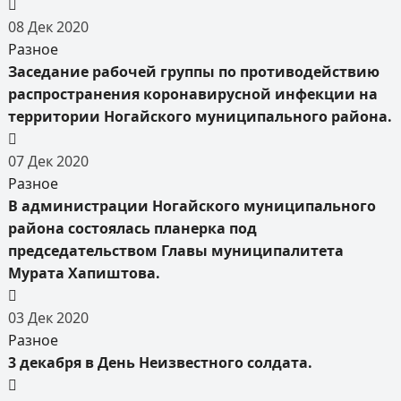
08
Дек
2020
Разное
Заседание рабочей группы по противодействию
распространения коронавирусной инфекции на
территории Ногайского муниципального района.
07
Дек
2020
Разное
В администрации Ногайского муниципального
района состоялась планерка под
председательством Главы муниципалитета
Мурата Хапиштова.
03
Дек
2020
Разное
3 декабря в День Неизвестного солдата.