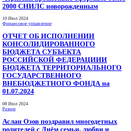
2000 СНИЛС новорожденным
10
Июл
2024
Финансовое управление
ОТЧЕТ ОБ ИСПОЛНЕНИИ
КОНСОЛИДИРОВАННОГО
БЮДЖЕТА СУБЪЕКТА
РОССИЙСКОЙ ФЕДЕРАЦИИИ
БЮДЖЕТА ТЕРРИТОРИАЛЬНОГО
ГОСУДАРСТВЕННОГО
ВНЕБЮДЖЕТНОГО ФОНДА на
01.07.2024
08
Июл
2024
Разное
Аслан Озов поздравил многодетных
родителей с Днём семьи, любви и