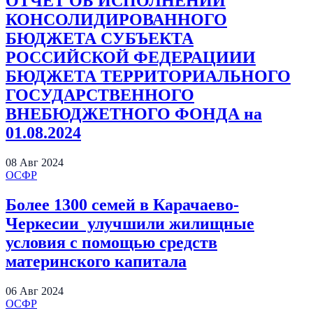
ОТЧЕТ ОБ ИСПОЛНЕНИИ
КОНСОЛИДИРОВАННОГО
БЮДЖЕТА СУБЪЕКТА
РОССИЙСКОЙ ФЕДЕРАЦИИИ
БЮДЖЕТА ТЕРРИТОРИАЛЬНОГО
ГОСУДАРСТВЕННОГО
ВНЕБЮДЖЕТНОГО ФОНДА на
01.08.2024
08
Авг
2024
ОСФР
Более 1300 семей в Карачаево-
Черкесии улучшили жилищные
условия с помощью средств
материнского капитала
06
Авг
2024
ОСФР