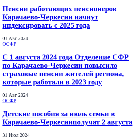
Пенсии работающих пенсионеров
Карачаево-Черкесии начнут
индексировать с 2025 года
01
Авг
2024
ОСФР
С 1 августа 2024 года Отделение СФР
по Карачаево-Черкесии повысило
страховые пенсии жителей региона,
которые работали в 2023 году
01
Авг
2024
ОСФР
Детские пособия за июль семьи в
Карачаево-Черкесииполучат 2 августа
31
Июл
2024