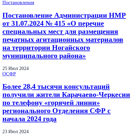
Постановления
Постановление Администрации НМР
от 31.07.2024 № 415 «О перечне
специальных мест для размещения
печатных агитационных материалов
на территории Ногайского
муниципального района»
25
Июл
2024
ОСФР
Более 28,4 тысячи консультаций
получили жители Карачаево-Черкесии
по телефону «горячей линии»
регионального Отделения СФР с
начала 2024 года
23
Июл
2024