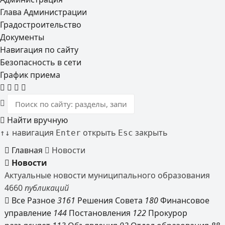
Глава Администрации
Градостроительство
Документы
Навигация по сайту
Безопасность в сети
График приема
Найти вручную
навигация
открыть
закрыть
↑
↓
Enter
Esc
Главная
Новости
Новости
Актуальные новости муниципального образования
4660
публикаций
Все
Разное
3161
Решения Совета
180
Финансовое
управление
144
Постановления
122
Прокурор