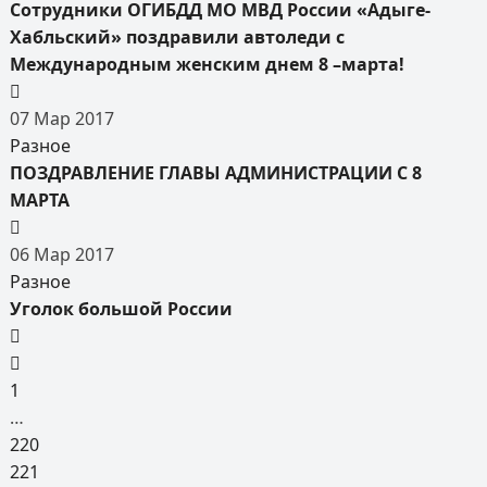
Сотрудники ОГИБДД МО МВД России «Адыге-
Хабльский» поздравили автоледи с
Международным женским днем 8 –марта!
07
Мар
2017
Разное
ПОЗДРАВЛЕНИЕ ГЛАВЫ АДМИНИСТРАЦИИ С 8
МАРТА
06
Мар
2017
Разное
Уголок большой России
1
…
220
221