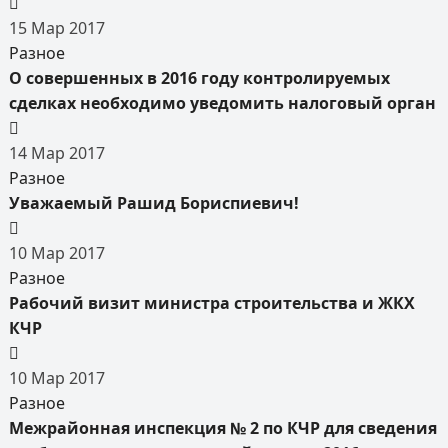
15
Мар
2017
Разное
О совершенных в 2016 году контролируемых
сделках необходимо уведомить налоговый орган
14
Мар
2017
Разное
Уважаемый Рашид Бориспиевич!
10
Мар
2017
Разное
Рабочий визит министра строительства и ЖКХ
КЧР
10
Мар
2017
Разное
Межрайонная инспекция № 2 по КЧР для сведения