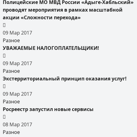
Полицейские МО МВД России «Адыге-Хабльский»
проводят мероприятия в рамках масштабной
акции «Сложности перехода»
09
Мар
2017
Разное
УВАЖАЕМЫЕ НАЛОГОПЛАТЕЛЬЩИКИ!
09
Мар
2017
Разное
Экстерриториальный принцип оказания услуг!
09
Мар
2017
Разное
Росреестр запустил новые сервисы
08
Мар
2017
Разное