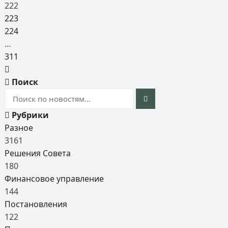
222
223
224
…
311
Поиск
Рубрики
Разное
3161
Решения Совета
180
Финансовое управление
144
Постановления
122