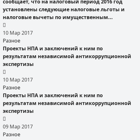
сообщает, что на налоговый период 2016 год
установлены следующие налоговые льготы и
налоговые вычеты по имущественным...
10
Мар
2017
Разное
Проекты НПА и заключений к ним по
результатам независимой антикоррупционной
экспертизы
10
Мар
2017
Разное
Проекты НПА и заключений к ним по
результатам независимой антикоррупционной
экспертизы
09
Мар
2017
Разное