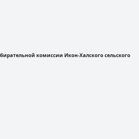
збирательной комиссии Икон-Халского сельского