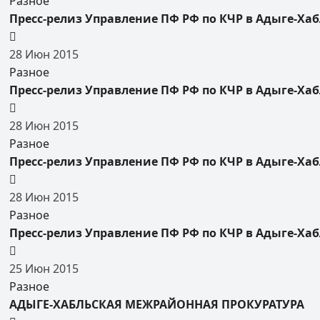
Разное
Пресс-релиз Управление ПФ РФ по КЧР в Адыге-Хаб
28
Июн
2015
Разное
Пресс-релиз Управление ПФ РФ по КЧР в Адыге-Ха
28
Июн
2015
Разное
Пресс-релиз Управление ПФ РФ по КЧР в Адыге-Хаб
28
Июн
2015
Разное
Пресс-релиз Управление ПФ РФ по КЧР в Адыге-Хаб
25
Июн
2015
Разное
АДЫГЕ-ХАБЛЬСКАЯ МЕЖРАЙОННАЯ ПРОКУРАТУРА