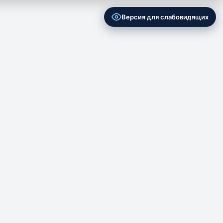
Версия для слабовидящих