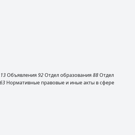
113
Объявления
92
Отдел образования
88
Отдел
63
Нормативные правовые и иные акты в сфере