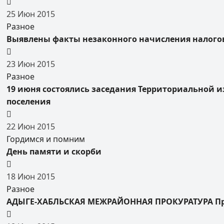
25
Июн
2015
Разное
Выявлены факты незаконного начисления налого
23
Июн
2015
Разное
19 июня состоялись заседания Территориальной 
поселения
22
Июн
2015
Гордимся и помним
День памяти и скорби
18
Июн
2015
Разное
АДЫГЕ-ХАБЛЬСКАЯ МЕЖРАЙОННАЯ ПРОКУРАТУРА Пр