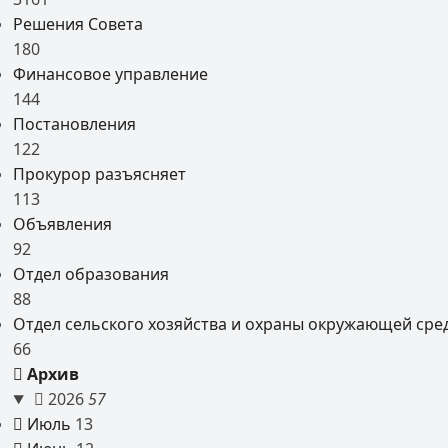
Решения Совета
180
Финансовое управление
144
Постановления
122
Прокурор разъясняет
113
Объявления
92
Отдел образования
88
Отдел сельского хозяйства и охраны окружающей сре
66
Архив
2026
57
Июль
13