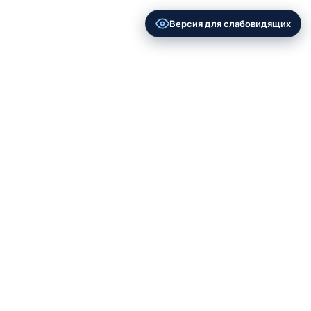
Версия для слабовидящих