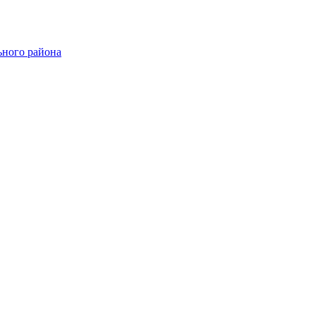
ного района