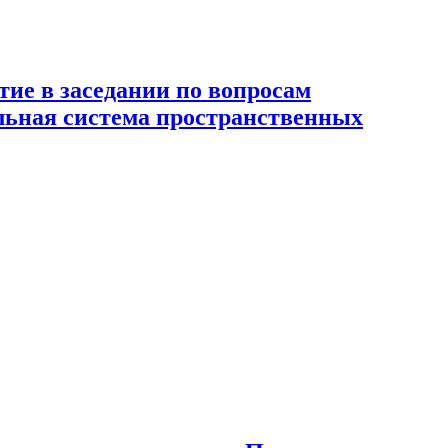
ие в заседании по вопросам
льная система пространственных