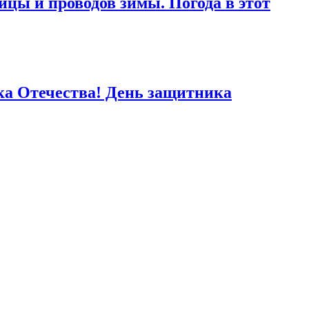
ицы и проводов зимы. Погода в этот
ка Отечества! День защитника