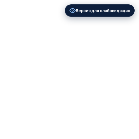
Версия для слабовидящих