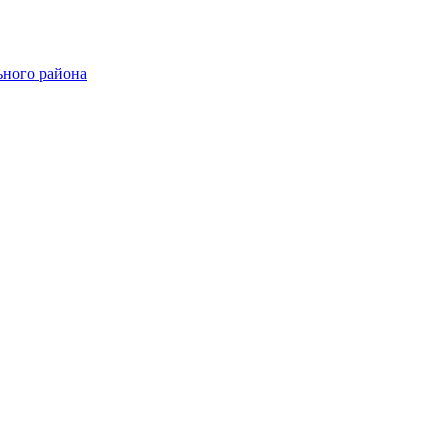
ного района