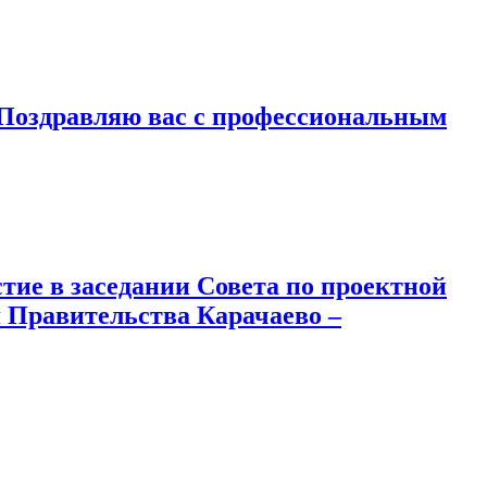
!Поздравляю вас с профессиональным
ие в заседании Совета по проектной
 Правительства Карачаево –