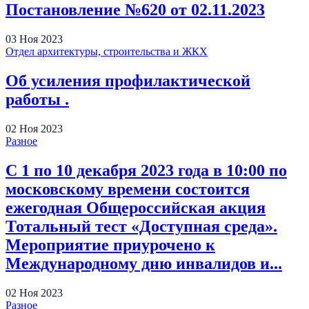
Постановление №620 от 02.11.2023
03
Ноя
2023
Отдел архитектуры, строительства и ЖКХ
Об усиления профилактической
работы .
02
Ноя
2023
Разное
С 1 по 10 декабря 2023 года в 10:00 по
московскому времени состоится
ежегодная Общероссийская акция
Тотальный тест «Доступная среда».
Мероприятие приурочено к
Международному дню инвалидов и...
02
Ноя
2023
Разное