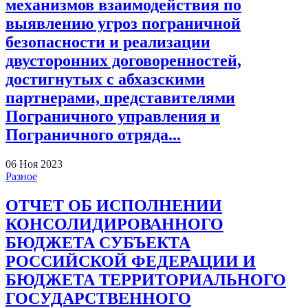
механизмов взаимодействия по
выявлению угроз пограничной
безопасности и реализации
двусторонних договоренностей,
достигнутых с абхазскими
партнерами, представителями
Пограничного управления и
Пограничного отряда...
06
Ноя
2023
Разное
ОТЧЕТ ОБ ИСПОЛНЕНИИ
КОНСОЛИДИРОВАННОГО
БЮДЖЕТА СУБЪЕКТА
РОССИЙСКОЙ ФЕДЕРАЦИИ И
БЮДЖЕТА ТЕРРИТОРИАЛЬНОГО
ГОСУДАРСТВЕННОГО