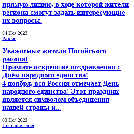
прямую линию, в ходе которой жители
региона смогут задать интересующие
их вопросы.
04
Ноя
2023
Разное
Уважаемые жители Ногайского
района!
Примите искренние поздравления с
Днём народного единства!
4 ноября, вся Россия отмечает День
народного единства! Этот праздник
является символом объединения
нашей страны и...
03
Ноя
2023
Постановления