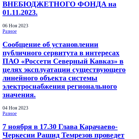
ВНЕБЮДЖЕТНОГО ФОНДА на
01.11.2023.
06
Ноя
2023
Разное
Сообщение об установлении
публичного сервитута в интересах
ПАО «Россети Северный Кавказ» в
целях эксплуатации существующего
линейного объекта системы
электроснабжения регионального
значения
.
04
Ноя
2023
Разное
7 ноября в 17.30 Глава Карачаево-
Черкесии Рашид Темрезов проведет