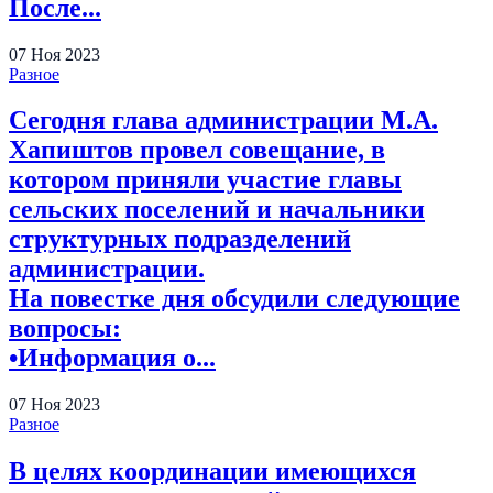
После...
07
Ноя
2023
Разное
Сегодня глава администрации М.А.
Хапиштов провел совещание, в
котором приняли участие главы
сельских поселений и начальники
структурных подразделений
администрации.
На повестке дня обсудили следующие
вопросы:
•Информация о...
07
Ноя
2023
Разное
В целях координации имеющихся