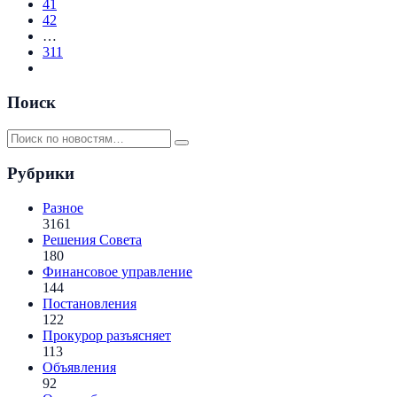
41
42
…
311
Поиск
Рубрики
Разное
3161
Решения Совета
180
Финансовое управление
144
Постановления
122
Прокурор разъясняет
113
Объявления
92