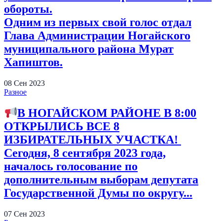
обороты.
Одним из первых свой голос отдал
Глава Администрации Ногайского
муниципального района Мурат
Хапиштов.
08
Сен
2023
Разное
В НОГАЙСКОМ РАЙОНЕ В 8:00
ОТКРЫЛИСЬ ВСЕ 8
ИЗБИРАТЕЛЬНЫХ УЧАСТКА!
Сегодня, 8 сентября 2023 года,
началось голосование по
дополнительным выборам депутата
Государственной Думы по округу...
07
Сен
2023