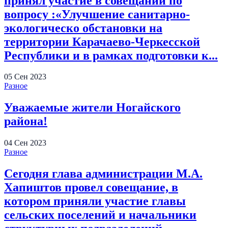
принял участие в совещании по
вопросу :«Улучшение санитарно-
экологическо обстановки на
территории Карачаево-Черкесской
Республики и в рамках подготовки к...
05
Сен
2023
Разное
Уважаемые жители Ногайского
района!
04
Сен
2023
Разное
Сегодня глава администрации М.А.
Хапиштов провел совещание, в
котором приняли участие главы
сельских поселений и начальники