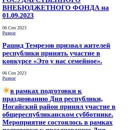
ВНЕБЮДЖЕТНОГО ФОНДА на
01.09.2023
06
Сен
2023
Разное
Рашид Темрезов призвал жителей
республики принять участие в
конкурсе «Это у нас семейное».
06
Сен
2023
Разное
в рамках подготовки к
празднованию Дня республики,
Ногайский район принял участие в
общереспубликанском субботнике.
Мероприятие состоялось в рамках
подготовки к празднованию Дня