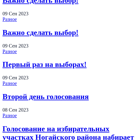
Важно сделать выбор!
09
Сен
2023
Разное
Важно сделать выбор!
09
Сен
2023
Разное
Первый раз на выборах!
09
Сен
2023
Разное
Второй день голосования
08
Сен
2023
Разное
Голосование на избирательных
участках Ногайского района набирает