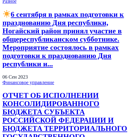
Разное
6 сентября в рамках подготовки к
празднованию Дня республики,
Ногайский район принял участие в
общереспубликанском субботнике.
Мероприятие состоялось в рамках
подготовки к празднованию Дня
республики и...
06
Сен
2023
Финансовое управление
ОТЧЕТ ОБ ИСПОЛНЕНИИ
КОНСОЛИДИРОВАННОГО
БЮДЖЕТА СУБЪЕКТА
РОССИЙСКОЙ ФЕДЕРАЦИИ И
БЮДЖЕТА ТЕРРИТОРИАЛЬНОГО
ГОСУДАРСТВЕННОГО