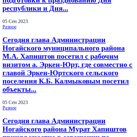
республики и Дня...
05
Сен
2023
Разное
Сегодня глава Администрации
Ногайского муниципального района
М.А. Хапиштов посетил с рабочим
визитом а. Эркен-Юрт, где совместно с
главой Эркен-Юртского сельского
поселения К.Б. Калмыковым посетил
объекты...
05
Сен
2023
Разное
Сегодня глава Администрации
Ногайского района Мурат Хапиштов