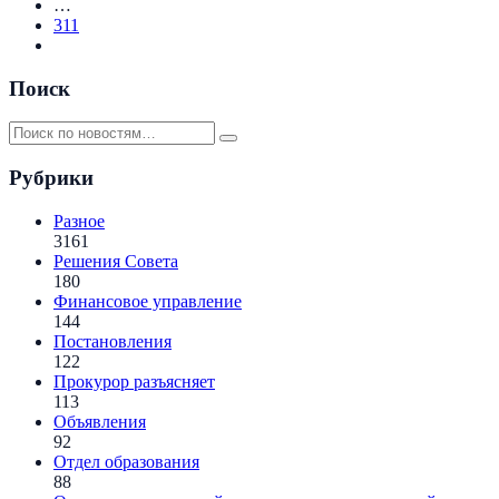
…
311
Поиск
Рубрики
Разное
3161
Решения Совета
180
Финансовое управление
144
Постановления
122
Прокурор разъясняет
113
Объявления
92
Отдел образования
88